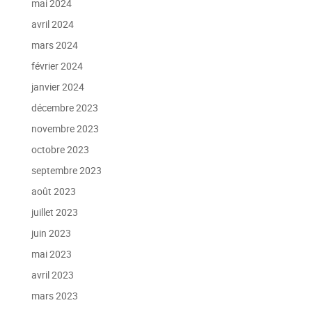
mai 2024
avril 2024
mars 2024
février 2024
janvier 2024
décembre 2023
novembre 2023
octobre 2023
septembre 2023
août 2023
juillet 2023
juin 2023
mai 2023
avril 2023
mars 2023