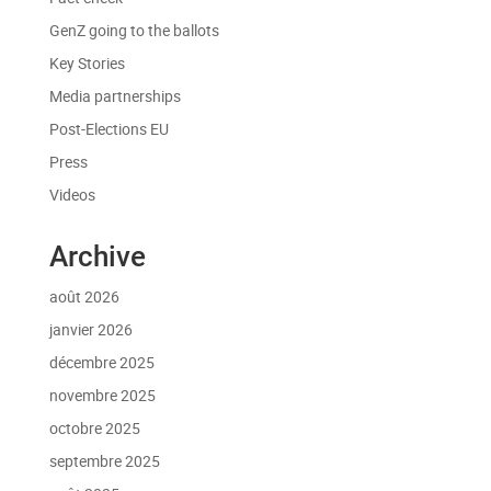
GenZ going to the ballots
Key Stories
Media partnerships
Post-Elections EU
Press
Videos
Archive
août 2026
janvier 2026
décembre 2025
novembre 2025
octobre 2025
septembre 2025