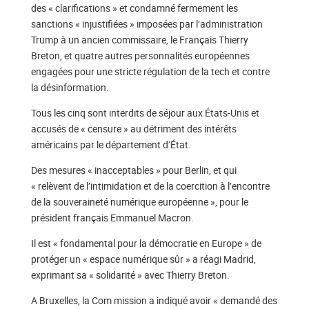
des « clarifications » et condamné fermement les
sanctions « injustifiées » imposées par l’administration
Trump à un ancien commissaire, le Français Thierry
Breton, et quatre autres personnalités européennes
engagées pour une stricte régulation de la tech et contre
la désinformation.
Tous les cinq sont interdits de séjour aux États-Unis et
accusés de « censure » au détriment des intérêts
américains par le département d’État.
Des mesures « inacceptables » pour Berlin, et qui
« relèvent de l’intimidation et de la coercition à l’encontre
de la souveraineté numérique européenne », pour le
président français Emmanuel Macron.
Il est « fondamental pour la démocratie en Europe » de
protéger un « espace numérique sûr » a réagi Madrid,
exprimant sa « solidarité » avec Thierry Breton.
A Bruxelles, la Com mission a indiqué avoir « demandé des