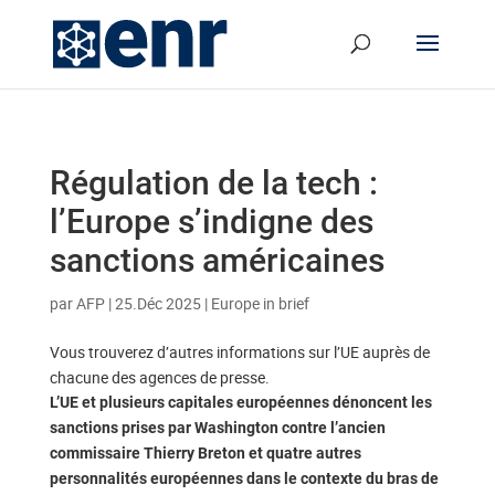
Régulation de la tech :
l’Europe s’indigne des
sanctions américaines
par
AFP
|
25.Déc 2025
|
Europe in brief
Vous trouverez d’autres informations sur l’UE auprès de
chacune des agences de presse.
L’UE et plusieurs capitales européennes dénoncent les
sanctions prises par Washington contre l’ancien
commissaire Thierry Breton et quatre autres
personnalités européennes dans le contexte du bras de