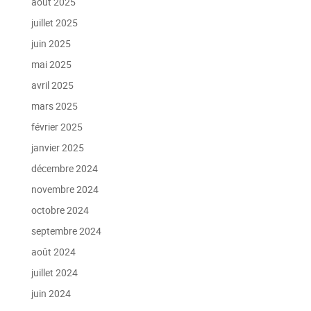
août 2025
juillet 2025
juin 2025
mai 2025
avril 2025
mars 2025
février 2025
janvier 2025
décembre 2024
novembre 2024
octobre 2024
septembre 2024
août 2024
juillet 2024
juin 2024