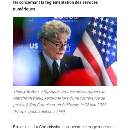
fer concernant la réglementation des services
numériques.
Thierry Breton, à l'époque commissaire européen au
Marché intérieur, s'exprime lors d'une conférence de
presse à San Francisco, en Californie, le 22 juin 2023.
(Photo : Josh Edelson / AFP)
Bruxelles – La Commission européenne a exigé mercredi