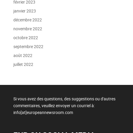
février 2023
janvier 2023
décembre 2022
novembre 2022
octobre 2022
septembre 2022
août 2022
juillet 2022
Si vous avez des questions, des suggestions ou d'autres
commentaires, veuillez envoyer un courriel à:
info[at]europeannewsroom.com