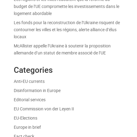
budget de l’UE compromette les investissements dans le
logement abordable
Les fonds pour la reconstruction de l’Ukraine risquent de
contourner les villes et les régions, alerte alliance d’élus
locaux
McAllister appelle l’Ukraine à soutenir la proposition
allemande d’un statut de membre associé de l’UE
Categories
Anti-EU currents
Disinformation in Europe
Editorial services
EU Commission von der Leyen II
EU-Elections
Europe in brief
Fact check