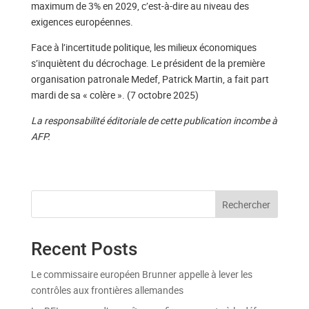
maximum de 3% en 2029, c’est-à-dire au niveau des
exigences européennes.
Face à l’incertitude politique, les milieux économiques
s’inquiètent du décrochage. Le président de la première
organisation patronale Medef, Patrick Martin, a fait part
mardi de sa « colère ». (7 octobre 2025)
La responsabilité éditoriale de cette publication incombe à
AFP.
Rechercher
Recent Posts
Le commissaire européen Brunner appelle à lever les
contrôles aux frontières allemandes