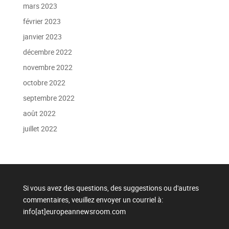
mars 2023
février 2023
janvier 2023
décembre 2022
novembre 2022
octobre 2022
septembre 2022
août 2022
juillet 2022
Si vous avez des questions, des suggestions ou d'autres
commentaires, veuillez envoyer un courriel à:
info[at]europeannewsroom.com