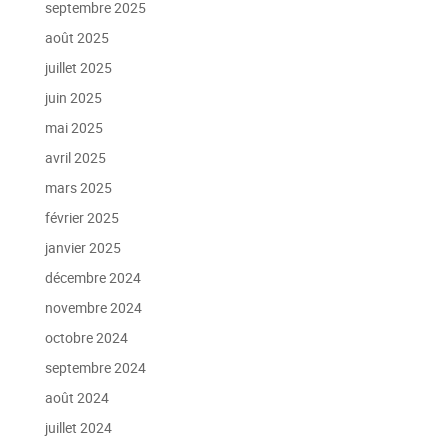
septembre 2025
août 2025
juillet 2025
juin 2025
mai 2025
avril 2025
mars 2025
février 2025
janvier 2025
décembre 2024
novembre 2024
octobre 2024
septembre 2024
août 2024
juillet 2024