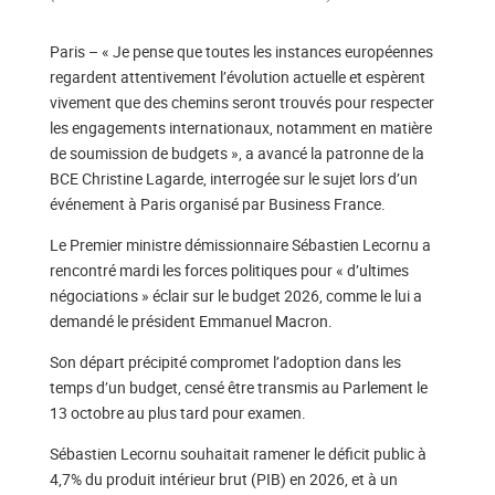
Paris – « Je pense que toutes les instances européennes
regardent attentivement l’évolution actuelle et espèrent
vivement que des chemins seront trouvés pour respecter
les engagements internationaux, notamment en matière
de soumission de budgets », a avancé la patronne de la
BCE Christine Lagarde, interrogée sur le sujet lors d’un
événement à Paris organisé par Business France.
Le Premier ministre démissionnaire Sébastien Lecornu a
rencontré mardi les forces politiques pour « d’ultimes
négociations » éclair sur le budget 2026, comme le lui a
demandé le président Emmanuel Macron.
Son départ précipité compromet l’adoption dans les
temps d’un budget, censé être transmis au Parlement le
13 octobre au plus tard pour examen.
Sébastien Lecornu souhaitait ramener le déficit public à
4,7% du produit intérieur brut (PIB) en 2026, et à un