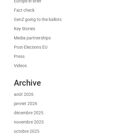
Europe in brief
Fact check
GenZ going to the ballots
Key Stories
Media partnerships
Post-Elections EU
Press
Videos
Archive
août 2026
janvier 2026
décembre 2025
novembre 2025
octobre 2025