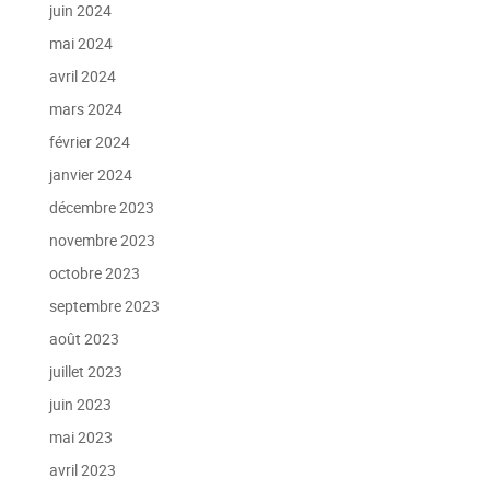
juin 2024
mai 2024
avril 2024
mars 2024
février 2024
janvier 2024
décembre 2023
novembre 2023
octobre 2023
septembre 2023
août 2023
juillet 2023
juin 2023
mai 2023
avril 2023