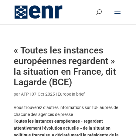
« Toutes les instances
européennes regardent »
la situation en France, dit
Lagarde (BCE)
par
AFP
|
07.Oct 2025
|
Europe in brief
Vous trouverez d’autres informations sur l’UE auprès de
chacune des agences de presse.
Toutes les instances européennes « regardent
attentivement l’évolution actuelle » de la situation
politique française, a déclaré mardi la présidente de la