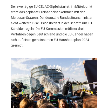
Der zweitägige EU-CELAC-Gipfel startet, im Mittelpunkt
steht das geplante Freihandelsabkommen mit den
Mercosur-Staaten. Der deutsche Bundesfinanzminister
sieht weiteren Diskussionsbedarf in der Debatte um EU-
Schuldenregeln. Die EU-Kommission eröffnet drei
Verfahren gegen Deutschland und die EU-Länder haben
sich auf einen gemeinsamen EU-Haushaltsplan 2024
geeinigt.