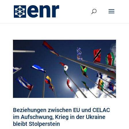
Beziehungen zwischen EU und CELAC
im Aufschwung, Krieg in der Ukraine
bleibt Stolperstein