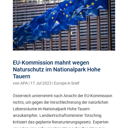
EU-Kommission mahnt wegen
Naturschutz im Nationalpark Hohe
Tauern
von
APA
|
17.Jul 2023
|
Europe in brief
Österreich unternimmt nach Ansicht der EU-Kommission
nichts, um gegen die Verschlechterung der natürlichen
Lebensräume im Nationalpark Hohe Tauern
anzukämpfen. Landwirtschaftsminister Totschnig
kritisiert das geplante Renaturierungsgesetz. Experten