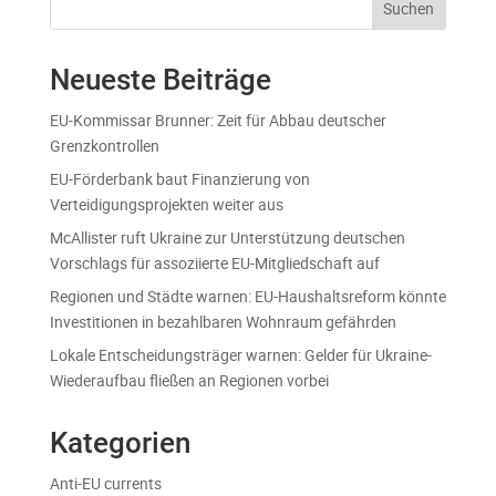
Suchen
Neueste Beiträge
EU-Kommissar Brunner: Zeit für Abbau deutscher
Grenzkontrollen
EU-Förderbank baut Finanzierung von
Verteidigungsprojekten weiter aus
McAllister ruft Ukraine zur Unterstützung deutschen
Vorschlags für assoziierte EU-Mitgliedschaft auf
Regionen und Städte warnen: EU-Haushaltsreform könnte
Investitionen in bezahlbaren Wohnraum gefährden
Lokale Entscheidungsträger warnen: Gelder für Ukraine-
Wiederaufbau fließen an Regionen vorbei
Kategorien
Anti-EU currents