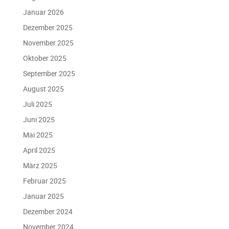
Januar 2026
Dezember 2025
November 2025
Oktober 2025
September 2025
August 2025
Juli 2025
Juni 2025
Mai 2025
April 2025
März 2025
Februar 2025
Januar 2025
Dezember 2024
November 2024