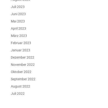
Juli 2023
Juni 2023
Mai 2023
April 2023
März 2023
Februar 2023
Januar 2023
Dezember 2022
November 2022
Oktober 2022
September 2022
August 2022
Juli 2022