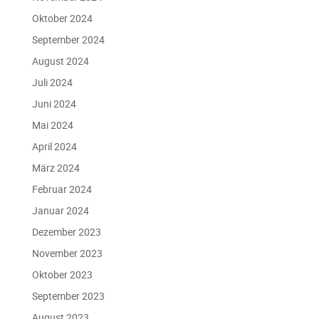
Oktober 2024
September 2024
August 2024
Juli 2024
Juni 2024
Mai 2024
April 2024
März 2024
Februar 2024
Januar 2024
Dezember 2023
November 2023
Oktober 2023
September 2023
August 2023