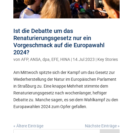
Ist die Debatte um das
Renaturierungsgesetz nur ein
Vorgeschmack auf die Europawahl
2024?
von
AFP, ANSA, dpa, EFE, HINA
|
14.Jul 2023
|
Key Stories
Am Mittwoch spitzte sich der Kampf um das Gesetz zur
Wiederherstellung der Natur im Europäischen Parlament
in Straßburg zu. Eine knappe Mehrheit stimmte dem
Renaturierungsgesetz nach wochenlanger, heftiger
Debatte zu. Manche sagen, es sei dem Wahlkampf zu den
Europawahlen 2024 zum Opfer gefallen.
« Ältere Einträge
Nächste Einträge »