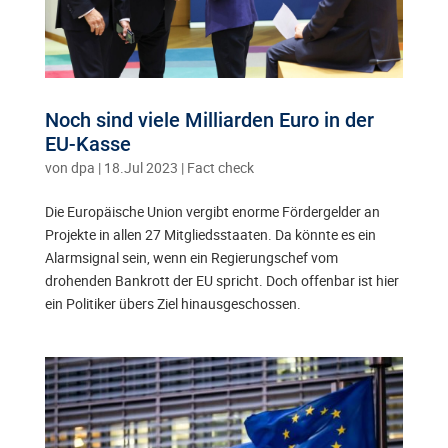
Noch sind viele Milliarden Euro in der
EU-Kasse
von
dpa
|
18.Jul 2023
|
Fact check
Die Europäische Union vergibt enorme Fördergelder an
Projekte in allen 27 Mitgliedsstaaten. Da könnte es ein
Alarmsignal sein, wenn ein Regierungschef vom
drohenden Bankrott der EU spricht. Doch offenbar ist hier
ein Politiker übers Ziel hinausgeschossen.