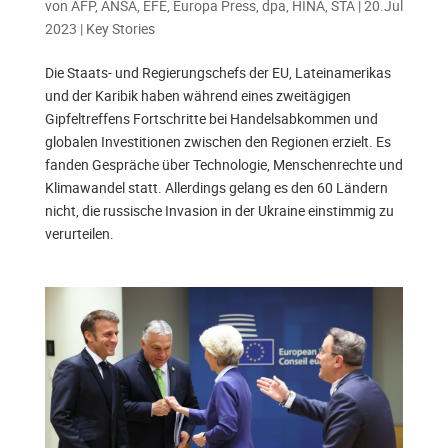
von
AFP, ANSA, EFE, Europa Press, dpa, HINA, STA
|
20.Jul
2023
|
Key Stories
Die Staats- und Regierungschefs der EU, Lateinamerikas
und der Karibik haben während eines zweitägigen
Gipfeltreffens Fortschritte bei Handelsabkommen und
globalen Investitionen zwischen den Regionen erzielt. Es
fanden Gespräche über Technologie, Menschenrechte und
Klimawandel statt. Allerdings gelang es den 60 Ländern
nicht, die russische Invasion in der Ukraine einstimmig zu
verurteilen.