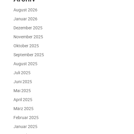
August 2026
Januar 2026
Dezember 2025
November 2025
Oktober 2025
September 2025
August 2025
Juli 2025
Juni 2025
Mai 2025
April 2025
März 2025
Februar 2025
Januar 2025