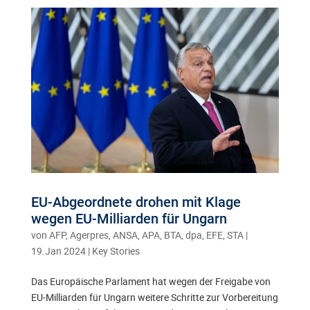
EU-Abgeordnete drohen mit Klage
wegen EU-Milliarden für Ungarn
von
AFP, Agerpres, ANSA, APA, BTA, dpa, EFE, STA
|
19.Jan 2024
|
Key Stories
Das Europäische Parlament hat wegen der Freigabe von
EU-Milliarden für Ungarn weitere Schritte zur Vorbereitung