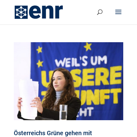
Österreichs Grüne gehen mit