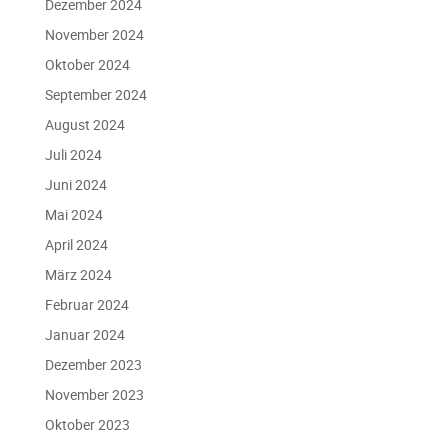
Dezember 2024
November 2024
Oktober 2024
September 2024
August 2024
Juli 2024
Juni 2024
Mai 2024
April 2024
März 2024
Februar 2024
Januar 2024
Dezember 2023
November 2023
Oktober 2023