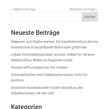
« Ältere Einträge
Nächste Einträge »
Suchen
Neueste Beiträge
Regionen und Städte warnen: EU-Haushaltsreform könnte
Investitionen in bezahlbaren Wohnraum gefährden
Lokale Entscheidungsträger warnen: Gelder für Ukraine-
Wiederaufbau fließen an Regionen vorbei
Stocker will Europäischen Rat stärken
Österreichisches Anti-Geldwäsche-Gesetz nicht EU-
konform
Deutscher Bundeskanzler fordert Abschluss des
Zollabkommens mit den USA
Kategorien