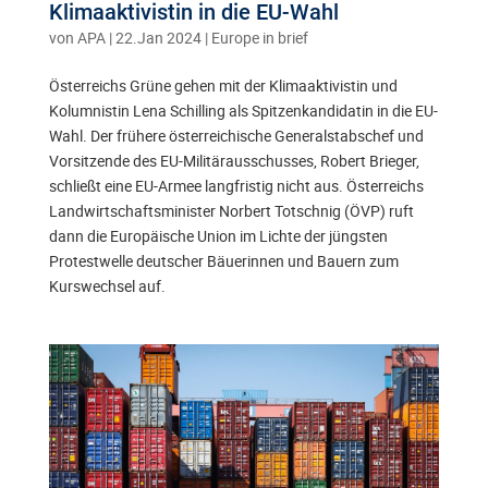
Klimaaktivistin in die EU-Wahl
von
APA
|
22.Jan 2024
|
Europe in brief
Österreichs Grüne gehen mit der Klimaaktivistin und
Kolumnistin Lena Schilling als Spitzenkandidatin in die EU-
Wahl. Der frühere österreichische Generalstabschef und
Vorsitzende des EU-Militärausschusses, Robert Brieger,
schließt eine EU-Armee langfristig nicht aus. Österreichs
Landwirtschaftsminister Norbert Totschnig (ÖVP) ruft
dann die Europäische Union im Lichte der jüngsten
Protestwelle deutscher Bäuerinnen und Bauern zum
Kurswechsel auf.