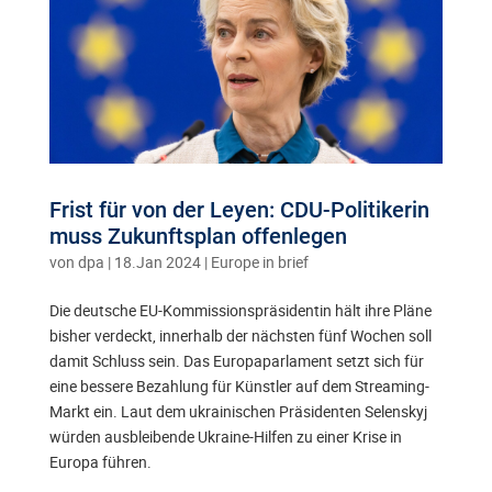
Frist für von der Leyen: CDU-Politikerin
muss Zukunftsplan offenlegen
von
dpa
|
18.Jan 2024
|
Europe in brief
Die deutsche EU-Kommissionspräsidentin hält ihre Pläne
bisher verdeckt, innerhalb der nächsten fünf Wochen soll
damit Schluss sein. Das Europaparlament setzt sich für
eine bessere Bezahlung für Künstler auf dem Streaming-
Markt ein. Laut dem ukrainischen Präsidenten Selenskyj
würden ausbleibende Ukraine-Hilfen zu einer Krise in
Europa führen.