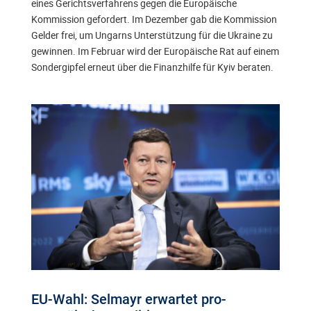
eines Gerichtsverfahrens gegen die Europäische
Kommission gefordert. Im Dezember gab die Kommission
Gelder frei, um Ungarns Unterstützung für die Ukraine zu
gewinnen. Im Februar wird der Europäische Rat auf einem
Sondergipfel erneut über die Finanzhilfe für Kyiv beraten.
EU-Wahl: Selmayr erwartet pro-