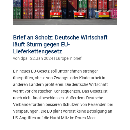
Brief an Scholz: Deutsche Wirtschaft
läuft Sturm gegen EU-
Lieferkettengesetz
von
dpa
|
22.Jan 2024
|
Europe in brief
Ein neues EU-Gesetz soll Unternehmen strenger
überprüfen, ob sie von Zwangs- oder Kinderarbeit in
anderen Ländern profitieren. Die deutsche Wirtschaft
warnt vor drastischen Konsequenzen. Das Gesetz ist
noch nicht final beschlossen. Außerdem: Deutsche
Verbände fordern besseren Schutzen von Reisenden bei
Verspätungen. Die EU plant vorerst keine Beteiligung an
US-Angriffen auf die Huthi-Miliz im Roten Meer.