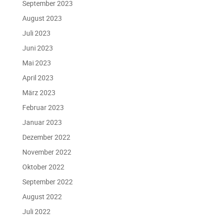
September 2023
August 2023
Juli 2023
Juni 2023
Mai 2023
April 2023
März 2023
Februar 2023
Januar 2023
Dezember 2022
November 2022
Oktober 2022
September 2022
August 2022
Juli 2022