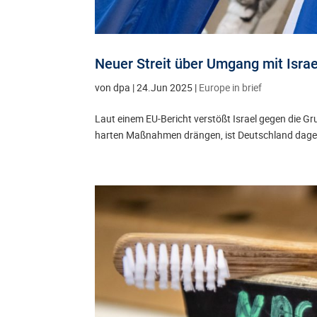
Neuer Streit über Umgang mit Isra
von
dpa
|
24.Jun 2025
|
Europe in brief
Laut einem EU-Bericht verstößt Israel gegen die
harten Maßnahmen drängen, ist Deutschland dag