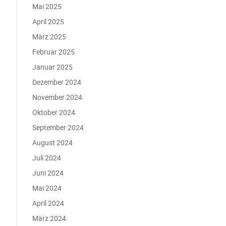
Mai 2025
April 2025
März 2025
Februar 2025
Januar 2025
Dezember 2024
November 2024
Oktober 2024
September 2024
August 2024
Juli 2024
Juni 2024
Mai 2024
April 2024
März 2024