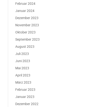
Februar 2024
Januar 2024
Dezember 2023
November 2023
Oktober 2023
September 2023
August 2023
Juli 2023
Juni 2023
Mai 2023
April 2023
März 2023
Februar 2023
Januar 2023
Dezember 2022