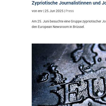
Zypriotische Journalistinnen und
von
enr
|
25.Jun 2025
|
Press
Am 25. Juni besuchte eine Gruppe zypriotischer J
den European Newsroom in Brüssel.