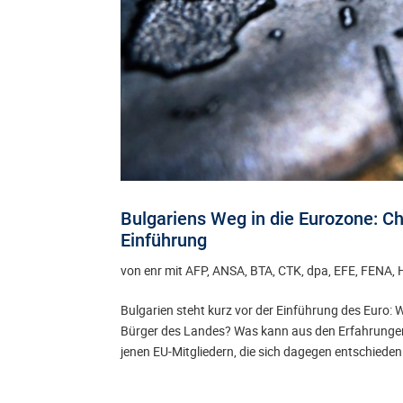
Bulgariens Weg in die Eurozone: C
Einführung
von
enr mit AFP, ANSA, BTA, CTK, dpa, EFE, FENA,
Bulgarien steht kurz vor der Einführung des Euro
Bürger des Landes? Was kann aus den Erfahrunge
jenen EU-Mitgliedern, die sich dagegen entschiede