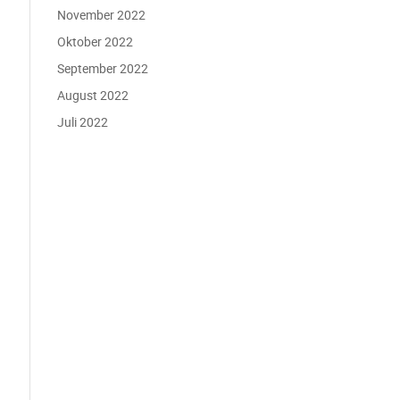
November 2022
Oktober 2022
September 2022
August 2022
Juli 2022