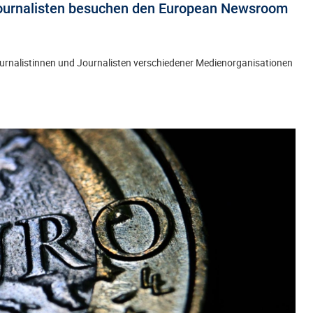
 Journalisten besuchen den European Newsroom
ournalistinnen und Journalisten verschiedener Medienorganisationen