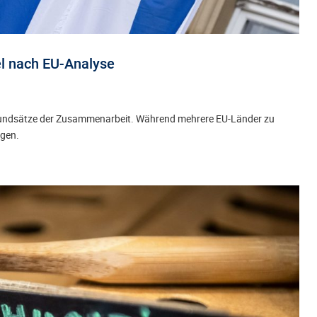
el nach EU-Analyse
 Grundsätze der Zusammenarbeit. Während mehrere EU-Länder zu
egen.