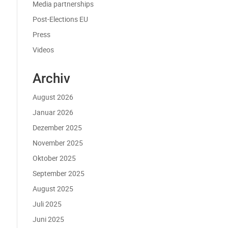
Media partnerships
Post-Elections EU
Press
Videos
Archiv
August 2026
Januar 2026
Dezember 2025
November 2025
Oktober 2025
September 2025
August 2025
Juli 2025
Juni 2025