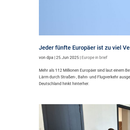
Jeder fünfte Europäer ist zu viel 
von
dpa
|
25.Jun 2025
|
Europe in brief
Mehr als 112 Millionen Europäer sind laut einem 
Lärm durch Straßen-, Bahn- und Flugverkehr ausges
Deutschland hinkt hinterher.