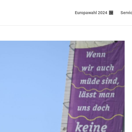
Europawahl 2024
Servi