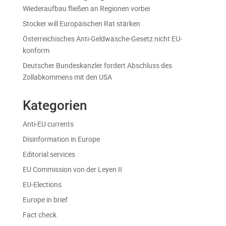
Wiederaufbau fließen an Regionen vorbei
Stocker will Europäischen Rat stärken
Österreichisches Anti-Geldwäsche-Gesetz nicht EU-
konform
Deutscher Bundeskanzler fordert Abschluss des
Zollabkommens mit den USA
Kategorien
Anti-EU currents
Disinformation in Europe
Editorial services
EU Commission von der Leyen II
EU-Elections
Europe in brief
Fact check