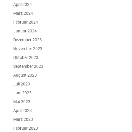
April 2024
März 2024
Februar 2024
Januar 2024
Dezember 2023
November 2023
Oktober 2023
September 2023
August 2023
Juli 2023
Juni 2023
Mai 2023
April 2023
März 2023
Februar 2023