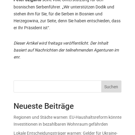
bosnischen Serbenführer. „Wir unterstützen Dodik und
stehen ihm für Sie, für die Serben in Bosnien und
Herzegowina, zur Seite, denn Sie haben entschieden, dass
er Ihr Präsident ist“.
Dieser Artikel wird freitags veröffentlicht. Der Inhalt
basiert auf Nachrichten der teilnehmenden Agenturen im
enr.
Suchen
Neueste Beiträge
Regionen und Städte warnen: EU-Haushaltsreform könnte
Investitionen in bezahlbaren Wohnraum gefährden
Lokale Entscheidungsträger warnen: Gelder für Ukraine-