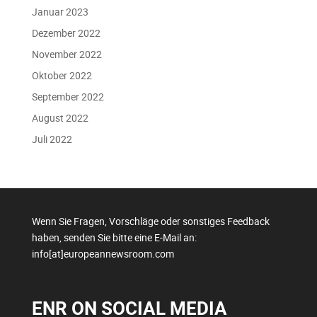
Januar 2023
Dezember 2022
November 2022
Oktober 2022
September 2022
August 2022
Juli 2022
Wenn Sie Fragen, Vorschläge oder sonstiges Feedback
haben, senden Sie bitte eine E-Mail an:
info[at]europeannewsroom.com
ENR ON SOCIAL MEDIA