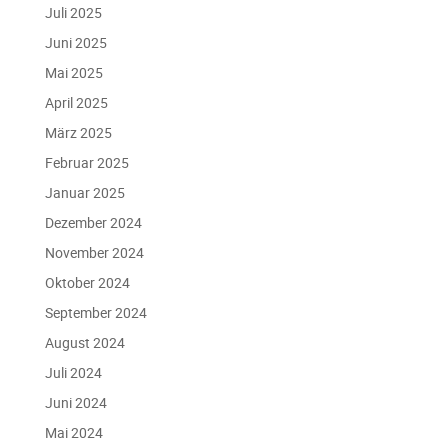
Juli 2025
Juni 2025
Mai 2025
April 2025
März 2025
Februar 2025
Januar 2025
Dezember 2024
November 2024
Oktober 2024
September 2024
August 2024
Juli 2024
Juni 2024
Mai 2024