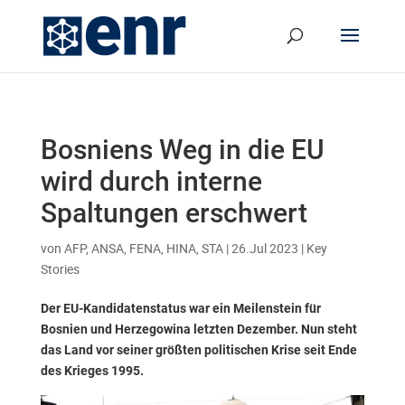
Bosniens Weg in die EU
wird durch interne
Spaltungen erschwert
von
AFP, ANSA, FENA, HINA, STA
|
26.Jul 2023
|
Key
Stories
Der EU-Kandidatenstatus war ein Meilenstein für
Bosnien und Herzegowina letzten Dezember. Nun steht
das Land vor seiner größten politischen Krise seit Ende
des Krieges 1995.