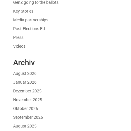
GenZ going to the ballots
Key Stories
Media partnerships
Post-Elections EU
Press
Videos
Archiv
August 2026
Januar 2026
Dezember 2025
November 2025
Oktober 2025
September 2025
August 2025