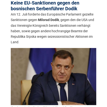
Keine EU-Sanktionen gegen den
bosnischen Serbenführer Dodik
Am 12. Juli forderte das Europäische Parlament gezielte
Sanktionen gegen
, gegen den die USA und
Milorad Dodik
das Vereinigte Königreich bereits Sanktionen verhängt
haben, sowie gegen andere hochrangige Beamte der
Republika Srpska wegen sezessionistischer Aktionen im
Land.