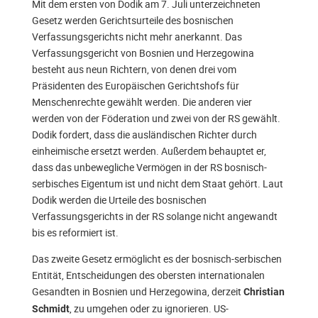
Mit dem ersten von Dodik am 7. Juli unterzeichneten
Gesetz werden Gerichtsurteile des bosnischen
Verfassungsgerichts nicht mehr anerkannt. Das
Verfassungsgericht von Bosnien und Herzegowina
besteht aus neun Richtern, von denen drei vom
Präsidenten des Europäischen Gerichtshofs für
Menschenrechte gewählt werden. Die anderen vier
werden von der Föderation und zwei von der RS gewählt.
Dodik fordert, dass die ausländischen Richter durch
einheimische ersetzt werden. Außerdem behauptet er,
dass das unbewegliche Vermögen in der RS bosnisch-
serbisches Eigentum ist und nicht dem Staat gehört. Laut
Dodik werden die Urteile des bosnischen
Verfassungsgerichts in der RS solange nicht angewandt
bis es reformiert ist.
Das zweite Gesetz ermöglicht es der bosnisch-serbischen
Entität, Entscheidungen des obersten internationalen
Gesandten in Bosnien und Herzegowina, derzeit
Christian
, zu umgehen oder zu ignorieren. US-
Schmidt