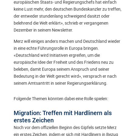
europäischen Staats- und Regierungschefs hat einfach
keine Lust mehr, den deutschen Bundeskanzler zu treffen,
der entweder stundenlang schweigend dasitzt oder
belehrend die Welt erklärt», schrieb er vergangenen
Dezember in seinem Newsletter.
Merz will einiges anders machen und Deutschland wieder
in eine echte Führungsrolle in Europa bringen.
«Deutschland wird Initiativen ergreifen, um die
europäische Idee der Freiheit und des Friedens neu zu
beleben, damit Europa seinem Anspruch und seiner
Bedeutung in der Welt gerecht wird», versprach er nach
seinem Amtsantritt in seiner Regierungserklärung.
Folgende Themen könnten dabei eine Rolle spielen:
Migration: Treffen mit Hardlinern als
erstes Zeichen
Noch vor dem offiziellen Beginn des Gipfels setzte Merz
ein erstes Zeichen, indem er sich mit Hardlinern in Bezug