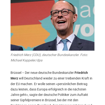
Friedrich Merz (CDU), deutscher Bundeskanzler. Foto:
Michael Kappeler/dpa
Brüssel – Der neue deutsche Bundeskanzler
Friedrich
will Deutschland wieder zu einer treibenden Kraft in
Merz
der EU machen. Er wolle seinen «persönlichen Beitrag
dazu leisten, dass Europa erfolgreich in die nächsten
Jahre geht», sagte der deutsche Politiker zum Auftakt
seiner Gipfelpremiere in Brüssel, bei der mit den