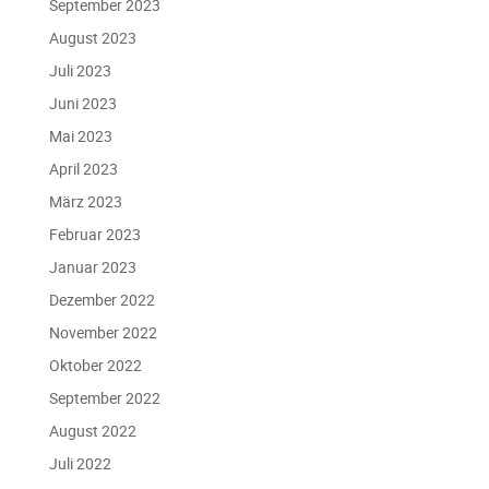
September 2023
August 2023
Juli 2023
Juni 2023
Mai 2023
April 2023
März 2023
Februar 2023
Januar 2023
Dezember 2022
November 2022
Oktober 2022
September 2022
August 2022
Juli 2022