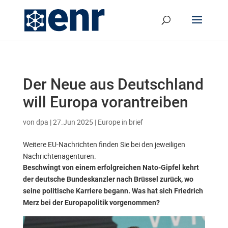
Der Neue aus Deutschland
will Europa vorantreiben
von
dpa
|
27.Jun 2025
|
Europe in brief
Weitere EU-Nachrichten finden Sie bei den jeweiligen
Nachrichtenagenturen.
Beschwingt von einem erfolgreichen Nato-Gipfel kehrt
der deutsche Bundeskanzler nach Brüssel zurück, wo
seine politische Karriere begann. Was hat sich Friedrich
Merz bei der Europapolitik vorgenommen?