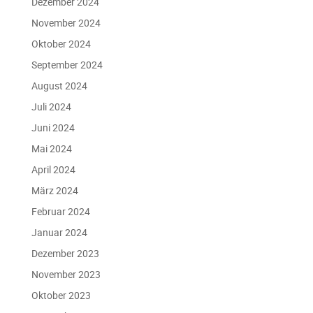
Dezember 2024
November 2024
Oktober 2024
September 2024
August 2024
Juli 2024
Juni 2024
Mai 2024
April 2024
März 2024
Februar 2024
Januar 2024
Dezember 2023
November 2023
Oktober 2023