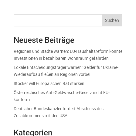
Suchen
Neueste Beiträge
Regionen und Städte warnen: EU-Haushaltsreform könnte
Investitionen in bezahlbaren Wohnraum gefährden
Lokale Entscheidungsträger warnen: Gelder für Ukraine-
Wiederaufbau fließen an Regionen vorbei
Stocker will Europäischen Rat stärken
Österreichisches Anti-Geldwäsche-Gesetz nicht EU-
konform
Deutscher Bundeskanzler fordert Abschluss des
Zollabkommens mit den USA
Kategorien