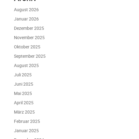
August 2026
Januar 2026
Dezember 2025
November 2025
Oktober 2025
September 2025
August 2025
Juli 2025
Juni 2025
Mai 2025
April 2025
März 2025
Februar 2025
Januar 2025