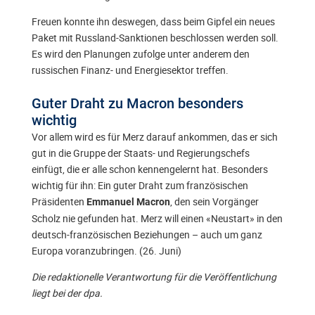
Freuen konnte ihn deswegen, dass beim Gipfel ein neues
Paket mit Russland-Sanktionen beschlossen werden soll.
Es wird den Planungen zufolge unter anderem den
russischen Finanz- und Energiesektor treffen.
Guter Draht zu Macron besonders
wichtig
Vor allem wird es für Merz darauf ankommen, das er sich
gut in die Gruppe der Staats- und Regierungschefs
einfügt, die er alle schon kennengelernt hat. Besonders
wichtig für ihn: Ein guter Draht zum französischen
Präsidenten
, den sein Vorgänger
Emmanuel Macron
Scholz nie gefunden hat. Merz will einen «Neustart» in den
deutsch-französischen Beziehungen – auch um ganz
Europa voranzubringen. (26. Juni)
Die redaktionelle Verantwortung für die Veröffentlichung
liegt bei der dpa.