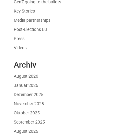
GenZ going to the ballots
Key Stories
Media partnerships
Post-Elections EU
Press
Videos
Archiv
August 2026
Januar 2026
Dezember 2025
November 2025
Oktober 2025
September 2025
August 2025