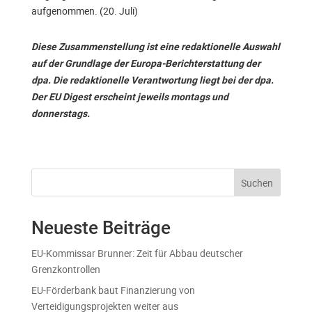
aufgenommen. (20. Juli)
Diese Zusammenstellung ist eine redaktionelle Auswahl
auf der Grundlage der Europa-Berichterstattung der
dpa. Die redaktionelle Verantwortung liegt bei der dpa.
Der EU Digest erscheint jeweils montags und
donnerstags.
Suchen
Neueste Beiträge
EU-Kommissar Brunner: Zeit für Abbau deutscher
Grenzkontrollen
EU-Förderbank baut Finanzierung von
Verteidigungsprojekten weiter aus