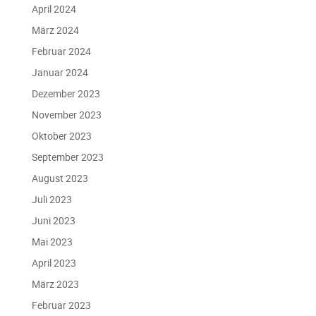
April 2024
März 2024
Februar 2024
Januar 2024
Dezember 2023
November 2023
Oktober 2023
September 2023
August 2023
Juli 2023
Juni 2023
Mai 2023
April 2023
März 2023
Februar 2023