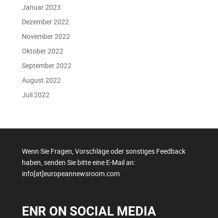
Januar 2023
Dezember 2022
November 2022
Oktober 2022
September 2022
August 2022
Juli 2022
Wenn Sie Fragen, Vorschläge oder sonstiges Feedback
haben, senden Sie bitte eine E-Mail an:
info[at]europeannewsroom.com
ENR ON SOCIAL MEDIA