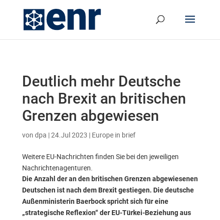
Deutlich mehr Deutsche
nach Brexit an britischen
Grenzen abgewiesen
von
dpa
|
24.Jul 2023
|
Europe in brief
Weitere EU-Nachrichten finden Sie bei den jeweiligen
Nachrichtenagenturen.
Die Anzahl der an den britischen Grenzen abgewiesenen
Deutschen ist nach dem Brexit gestiegen. Die deutsche
Außenministerin Baerbock spricht sich für eine
„strategische Reflexion“ der EU-Türkei-Beziehung aus