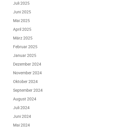
Juli 2025
Juni 2025
Mai 2025
April 2025
März 2025
Februar 2025
Januar 2025
Dezember 2024
November 2024
Oktober 2024
September 2024
August 2024
Juli 2024
Juni 2024
Mai 2024