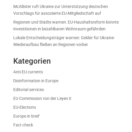
McAllister ruft Ukraine zur Unterstützung deutschen
Vorschlags für assoziierte EU-Mitgliedschaft auf
Regionen und Städte warnen: EU-Haushaltsreform könnte
Investitionen in bezahlbaren Wohnraum gefährden
Lokale Entscheidungsträger warnen: Gelder für Ukraine-
Wiederaufbau fließen an Regionen vorbei
Kategorien
Anti-EU currents
Disinformation in Europe
Editorial services
EU Commission von der Leyen II
EU-Elections
Europe in brief
Fact check