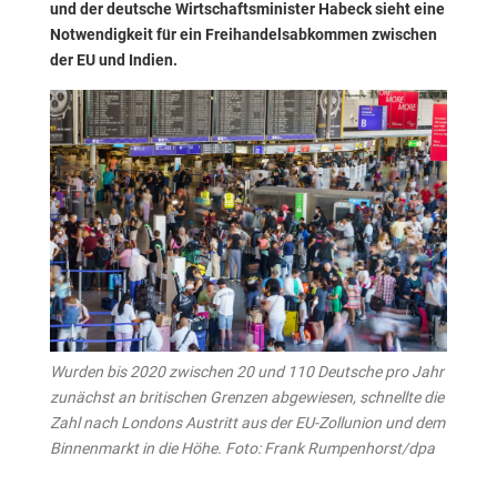
und der deutsche Wirtschaftsminister Habeck sieht eine
Notwendigkeit für ein Freihandelsabkommen zwischen
der EU und Indien.
Wurden bis 2020 zwischen 20 und 110 Deutsche pro Jahr
zunächst an britischen Grenzen abgewiesen, schnellte die
Zahl nach Londons Austritt aus der EU-Zollunion und dem
Binnenmarkt in die Höhe. Foto: Frank Rumpenhorst/dpa