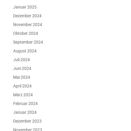
Januar 2025
Dezember 2024
November 2024
Oktober 2024
September 2024
August 2024
Juli 2024
Juni 2024
Mai 2024
April 2024
März 2024
Februar 2024
Januar 2024
Dezember 2023
November 2023