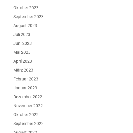
Oktober 2023
September 2023
August 2023
Juli 2023
Juni 2023
Mai 2023
April 2023
März 2023
Februar 2023
Januar 2023
Dezember 2022
November 2022
Oktober 2022
September 2022
August 2022