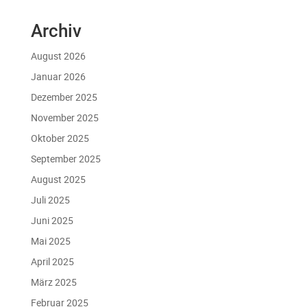
Archiv
August 2026
Januar 2026
Dezember 2025
November 2025
Oktober 2025
September 2025
August 2025
Juli 2025
Juni 2025
Mai 2025
April 2025
März 2025
Februar 2025