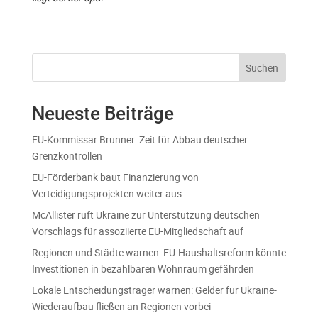
Suchen
Neueste Beiträge
EU-Kommissar Brunner: Zeit für Abbau deutscher
Grenzkontrollen
EU-Förderbank baut Finanzierung von
Verteidigungsprojekten weiter aus
McAllister ruft Ukraine zur Unterstützung deutschen
Vorschlags für assoziierte EU-Mitgliedschaft auf
Regionen und Städte warnen: EU-Haushaltsreform könnte
Investitionen in bezahlbaren Wohnraum gefährden
Lokale Entscheidungsträger warnen: Gelder für Ukraine-
Wiederaufbau fließen an Regionen vorbei