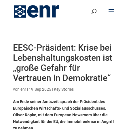
EESC-Präsident: Krise bei
Lebenshaltungskosten ist
„große Gefahr für
Vertrauen in Demokratie“
von
enr
|
19.Sep 2025
|
Key Stories
Am Ende seiner Amtszeit sprach der Präsident des
Europäischen Wirtschafts- und Sozialausschusses,
Oliver Röpke, mit dem European Newsroom über die
Notwendigkeit für die EU, die Immobilienkrise in Angriff
zu nehmen.