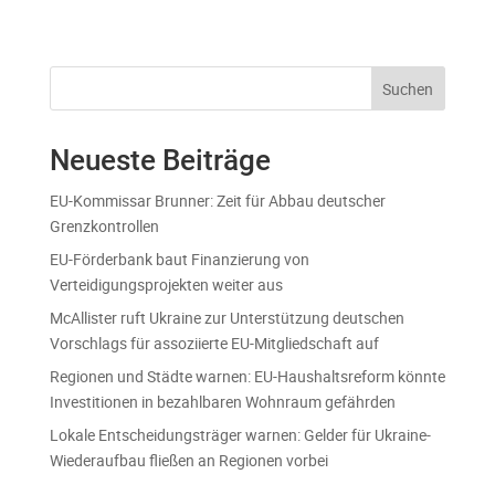
Suchen
Neueste Beiträge
EU-Kommissar Brunner: Zeit für Abbau deutscher
Grenzkontrollen
EU-Förderbank baut Finanzierung von
Verteidigungsprojekten weiter aus
McAllister ruft Ukraine zur Unterstützung deutschen
Vorschlags für assoziierte EU-Mitgliedschaft auf
Regionen und Städte warnen: EU-Haushaltsreform könnte
Investitionen in bezahlbaren Wohnraum gefährden
Lokale Entscheidungsträger warnen: Gelder für Ukraine-
Wiederaufbau fließen an Regionen vorbei