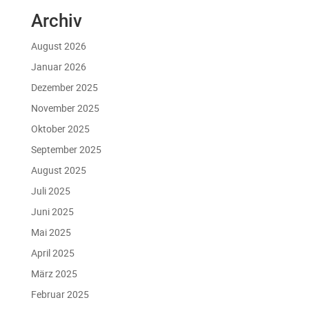
Archiv
August 2026
Januar 2026
Dezember 2025
November 2025
Oktober 2025
September 2025
August 2025
Juli 2025
Juni 2025
Mai 2025
April 2025
März 2025
Februar 2025