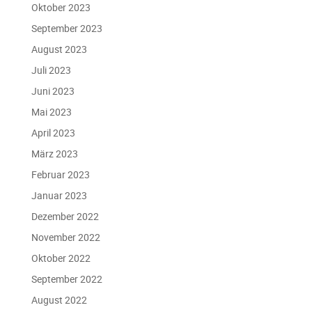
Oktober 2023
September 2023
August 2023
Juli 2023
Juni 2023
Mai 2023
April 2023
März 2023
Februar 2023
Januar 2023
Dezember 2022
November 2022
Oktober 2022
September 2022
August 2022