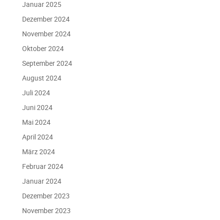
Januar 2025
Dezember 2024
November 2024
Oktober 2024
September 2024
August 2024
Juli 2024
Juni 2024
Mai 2024
April 2024
März 2024
Februar 2024
Januar 2024
Dezember 2023
November 2023