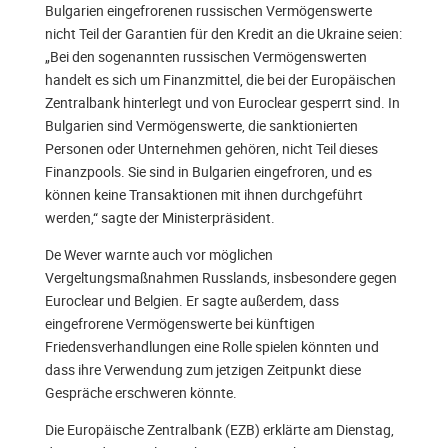
Bulgarien eingefrorenen russischen Vermögenswerte
nicht Teil der Garantien für den Kredit an die Ukraine seien:
„Bei den sogenannten russischen Vermögenswerten
handelt es sich um Finanzmittel, die bei der Europäischen
Zentralbank hinterlegt und von Euroclear gesperrt sind. In
Bulgarien sind Vermögenswerte, die sanktionierten
Personen oder Unternehmen gehören, nicht Teil dieses
Finanzpools. Sie sind in Bulgarien eingefroren, und es
können keine Transaktionen mit ihnen durchgeführt
werden,“ sagte der Ministerpräsident.
De Wever warnte auch vor möglichen
Vergeltungsmaßnahmen Russlands, insbesondere gegen
Euroclear und Belgien. Er sagte außerdem, dass
eingefrorene Vermögenswerte bei künftigen
Friedensverhandlungen eine Rolle spielen könnten und
dass ihre Verwendung zum jetzigen Zeitpunkt diese
Gespräche erschweren könnte.
Die Europäische Zentralbank (EZB) erklärte am Dienstag,