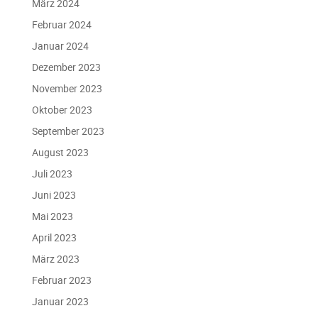
März 2024
Februar 2024
Januar 2024
Dezember 2023
November 2023
Oktober 2023
September 2023
August 2023
Juli 2023
Juni 2023
Mai 2023
April 2023
März 2023
Februar 2023
Januar 2023