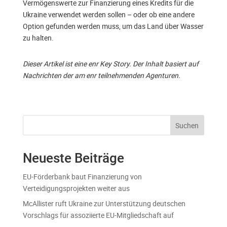
Vermögenswerte zur Finanzierung eines Kredits für die
Ukraine verwendet werden sollen – oder ob eine andere
Option gefunden werden muss, um das Land über Wasser
zu halten.
Dieser Artikel ist eine enr Key Story. Der Inhalt basiert auf
Nachrichten der am enr teilnehmenden Agenturen.
Suchen
Neueste Beiträge
EU-Förderbank baut Finanzierung von
Verteidigungsprojekten weiter aus
McAllister ruft Ukraine zur Unterstützung deutschen
Vorschlags für assoziierte EU-Mitgliedschaft auf