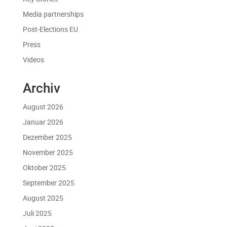
Media partnerships
Post-Elections EU
Press
Videos
Archiv
August 2026
Januar 2026
Dezember 2025
November 2025
Oktober 2025
September 2025
August 2025
Juli 2025