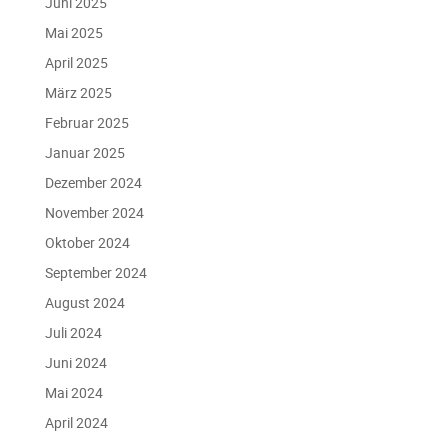
Juni 2025
Mai 2025
April 2025
März 2025
Februar 2025
Januar 2025
Dezember 2024
November 2024
Oktober 2024
September 2024
August 2024
Juli 2024
Juni 2024
Mai 2024
April 2024