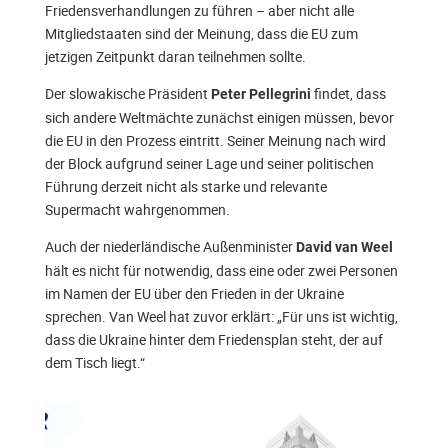
Friedensverhandlungen zu führen – aber nicht alle
Mitgliedstaaten sind der Meinung, dass die EU zum
jetzigen Zeitpunkt daran teilnehmen sollte.
Der slowakische Präsident
findet, dass
Peter Pellegrini
sich andere Weltmächte zunächst einigen müssen, bevor
die EU in den Prozess eintritt. Seiner Meinung nach wird
der Block aufgrund seiner Lage und seiner politischen
Führung derzeit nicht als starke und relevante
Supermacht wahrgenommen.
Auch der niederländische Außenminister
David van Weel
hält es nicht für notwendig, dass eine oder zwei Personen
im Namen der EU über den Frieden in der Ukraine
sprechen. Van Weel hat zuvor erklärt: „Für uns ist wichtig,
dass die Ukraine hinter dem Friedensplan steht, der auf
dem Tisch liegt.“