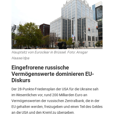
Hauptsitz von Euroclear in Brüssel. Foto: Ansgar
Haase/dpa
Eingefrorene russische
Vermögenswerte dominieren EU-
Diskurs
Der 28-Punkte-Friedensplan der USA für die Ukraine sah
im Wesentlichen vor, rund 200 Milliarden Euro an
Vermögenswerten der russischen Zentralbank, die in der
EU gehalten werden, freizugeben und einen Teil des Geldes
an die USA und den Kreml zu übergeben.