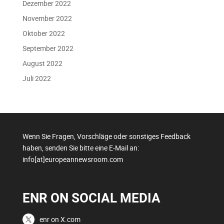
Dezember 2022
November 2022
Oktober 2022
September 2022
August 2022
Juli 2022
Wenn Sie Fragen, Vorschläge oder sonstiges Feedback
haben, senden Sie bitte eine E-Mail an:
info[at]europeannewsroom.com
ENR ON SOCIAL MEDIA
enr on X.com