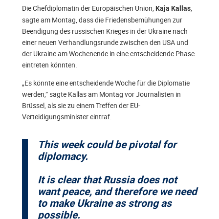
Die Chefdiplomatin der Europäischen Union,
,
Kaja Kallas
sagte am Montag, dass die Friedensbemühungen zur
Beendigung des russischen Krieges in der Ukraine nach
einer neuen Verhandlungsrunde zwischen den USA und
der Ukraine am Wochenende in eine entscheidende Phase
eintreten könnten.
„Es könnte eine entscheidende Woche für die Diplomatie
werden,” sagte Kallas am Montag vor Journalisten in
Brüssel, als sie zu einem Treffen der EU-
Verteidigungsminister eintraf.
This week could be pivotal for
diplomacy.
It is clear that Russia does not
want peace, and therefore we need
to make Ukraine as strong as
possible.