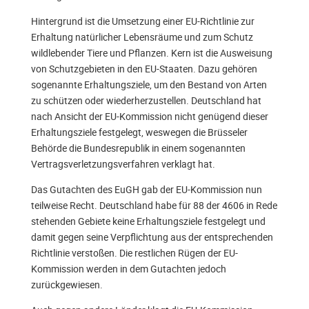
Hintergrund ist die Umsetzung einer EU-Richtlinie zur
Erhaltung natürlicher Lebensräume und zum Schutz
wildlebender Tiere und Pflanzen. Kern ist die Ausweisung
von Schutzgebieten in den EU-Staaten. Dazu gehören
sogenannte Erhaltungsziele, um den Bestand von Arten
zu schützen oder wiederherzustellen. Deutschland hat
nach Ansicht der EU-Kommission nicht genügend dieser
Erhaltungsziele festgelegt, weswegen die Brüsseler
Behörde die Bundesrepublik in einem sogenannten
Vertragsverletzungsverfahren verklagt hat.
Das Gutachten des EuGH gab der EU-Kommission nun
teilweise Recht. Deutschland habe für 88 der 4606 in Rede
stehenden Gebiete keine Erhaltungsziele festgelegt und
damit gegen seine Verpflichtung aus der entsprechenden
Richtlinie verstoßen. Die restlichen Rügen der EU-
Kommission werden in dem Gutachten jedoch
zurückgewiesen.