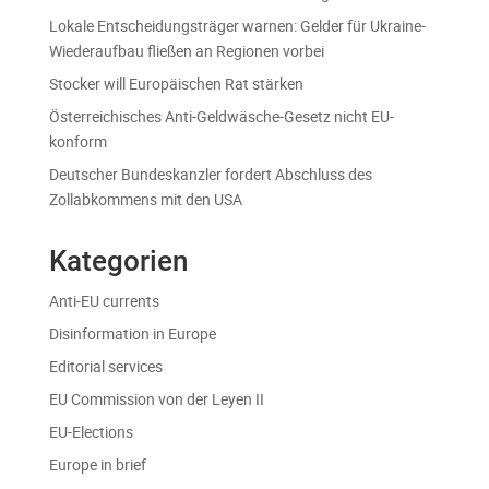
Lokale Entscheidungsträger warnen: Gelder für Ukraine-
Wiederaufbau fließen an Regionen vorbei
Stocker will Europäischen Rat stärken
Österreichisches Anti-Geldwäsche-Gesetz nicht EU-
konform
Deutscher Bundeskanzler fordert Abschluss des
Zollabkommens mit den USA
Kategorien
Anti-EU currents
Disinformation in Europe
Editorial services
EU Commission von der Leyen II
EU-Elections
Europe in brief