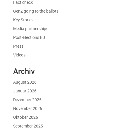
Fact check
GenZ going to the ballots
Key Stories
Media partnerships
Post-Elections EU
Press
Videos
Archiv
August 2026
Januar 2026
Dezember 2025
November 2025
Oktober 2025
September 2025