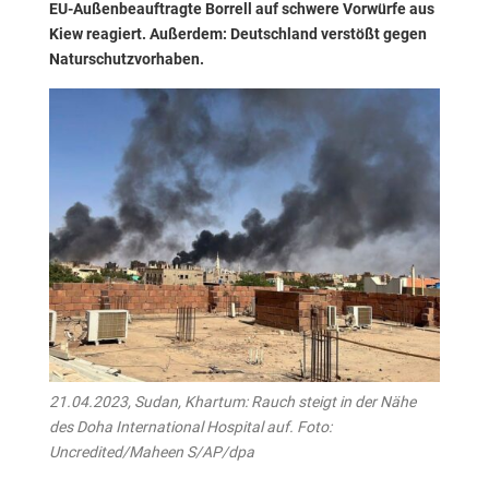
EU-Außenbeauftragte Borrell auf schwere Vorwürfe aus
Kiew reagiert. Außerdem: Deutschland verstößt gegen
Naturschutzvorhaben.
21.04.2023, Sudan, Khartum: Rauch steigt in der Nähe
des Doha International Hospital auf. Foto:
Uncredited/Maheen S/AP/dpa