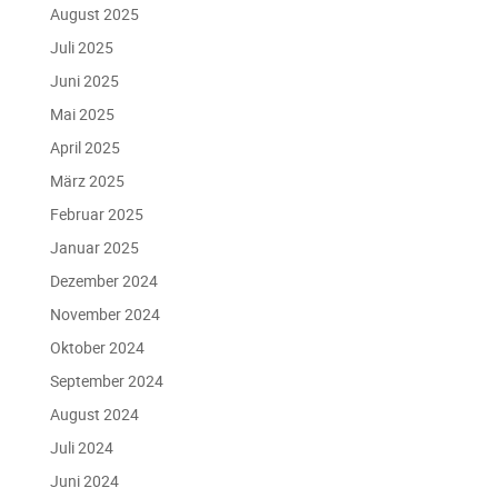
August 2025
Juli 2025
Juni 2025
Mai 2025
April 2025
März 2025
Februar 2025
Januar 2025
Dezember 2024
November 2024
Oktober 2024
September 2024
August 2024
Juli 2024
Juni 2024