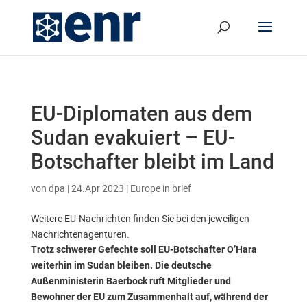
EU-Diplomaten aus dem
Sudan evakuiert – EU-
Botschafter bleibt im Land
von
dpa
|
24.Apr 2023
|
Europe in brief
Weitere EU-Nachrichten finden Sie bei den jeweiligen
Nachrichtenagenturen.
Trotz schwerer Gefechte soll EU-Botschafter O’Hara
weiterhin im Sudan bleiben. Die deutsche
Außenministerin Baerbock ruft Mitglieder und
Bewohner der EU zum Zusammenhalt auf, während der