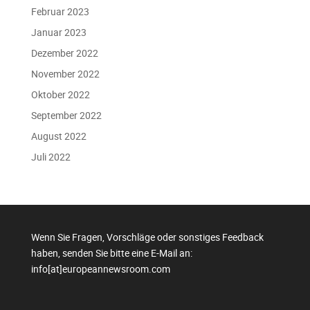
Februar 2023
Januar 2023
Dezember 2022
November 2022
Oktober 2022
September 2022
August 2022
Juli 2022
Wenn Sie Fragen, Vorschläge oder sonstiges Feedback
haben, senden Sie bitte eine E-Mail an:
info[at]europeannewsroom.com