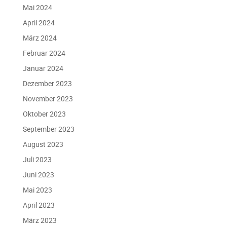
Mai 2024
April 2024
März 2024
Februar 2024
Januar 2024
Dezember 2023
November 2023
Oktober 2023
September 2023
August 2023
Juli 2023
Juni 2023
Mai 2023
April 2023
März 2023