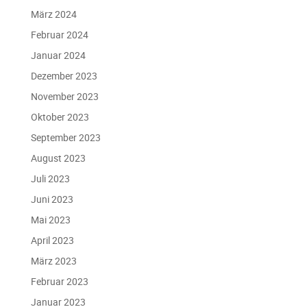
März 2024
Februar 2024
Januar 2024
Dezember 2023
November 2023
Oktober 2023
September 2023
August 2023
Juli 2023
Juni 2023
Mai 2023
April 2023
März 2023
Februar 2023
Januar 2023