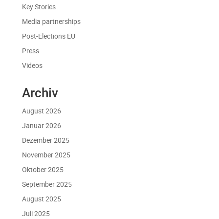
Key Stories
Media partnerships
Post-Elections EU
Press
Videos
Archiv
August 2026
Januar 2026
Dezember 2025
November 2025
Oktober 2025
September 2025
August 2025
Juli 2025