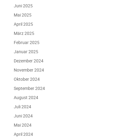
Juni 2025
Mai 2025
April 2025
März 2025
Februar 2025
Januar 2025
Dezember 2024
November 2024
Oktober 2024
September 2024
August 2024
Juli 2024
Juni 2024
Mai 2024
April 2024