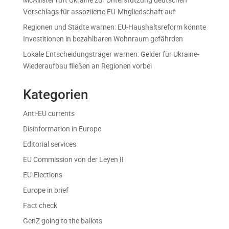
Vorschlags für assoziierte EU-Mitgliedschaft auf
Regionen und Städte warnen: EU-Haushaltsreform könnte
Investitionen in bezahlbaren Wohnraum gefährden
Lokale Entscheidungsträger warnen: Gelder für Ukraine-
Wiederaufbau fließen an Regionen vorbei
Kategorien
Anti-EU currents
Disinformation in Europe
Editorial services
EU Commission von der Leyen II
EU-Elections
Europe in brief
Fact check
GenZ going to the ballots