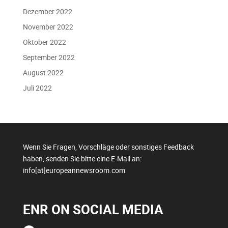
Dezember 2022
November 2022
Oktober 2022
September 2022
August 2022
Juli 2022
Wenn Sie Fragen, Vorschläge oder sonstiges Feedback
haben, senden Sie bitte eine E-Mail an:
info[at]europeannewsroom.com
ENR ON SOCIAL MEDIA