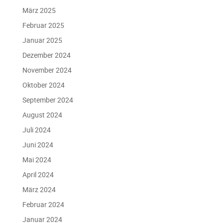
März 2025
Februar 2025
Januar 2025
Dezember 2024
November 2024
Oktober 2024
September 2024
August 2024
Juli 2024
Juni 2024
Mai 2024
April 2024
März 2024
Februar 2024
Januar 2024