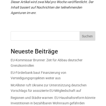
Dieser Artikel wird zwei Mal pro Woche veröffentlicht. Der
Inhalt basiert auf Nachrichten der teilnehmenden
Agenturen im enr.
Suchen
Neueste Beiträge
EU-Kommissar Brunner: Zeit für Abbau deutscher
Grenzkontrollen
EU-Förderbank baut Finanzierung von
Verteidigungsprojekten weiter aus
McAllister ruft Ukraine zur Unterstützung deutschen
Vorschlags für assoziierte EU-Mitgliedschaft auf
Regionen und Städte warnen: EU-Haushaltsreform könnte
Investitionen in bezahlbaren Wohnraum gefährden