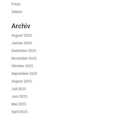
Press
Videos
Archiv
August 2026
Januar 2026
Dezember 2025
November 2025
Oktober 2025
September 2025
August 2025
Juli 2025
Juni 2025
Mai 2025
April 2025