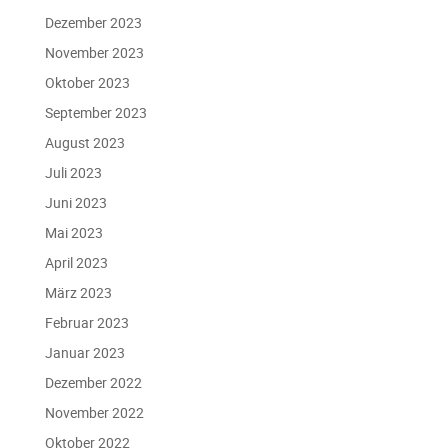
Dezember 2023
November 2023
Oktober 2023
September 2023
August 2023
Juli 2023
Juni 2023
Mai 2023
April 2023
März 2023
Februar 2023
Januar 2023
Dezember 2022
November 2022
Oktober 2022