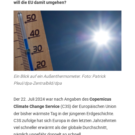
will die EU damit umgehen?
Ein Blick auf ein Außenthermometer. Foto: Patrick
Pleul/dpa-Zentralbild/dpa
Der 22. Juli 2024 war nach Angaben des
Copernicus
(C3S) der Europäischen Union
Climate Change Service
der bisher wärmste Tag in der jüngeren Erdgeschichte.
C3S zufolge hat sich Europa in den letzten Jahrzehnten
viel schneller erwärmt als der globale Durchschnitt,
nämlich ungefähr doppelt so schnell.