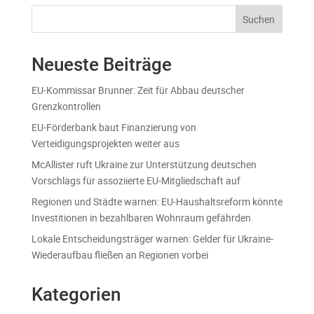
Suchen
Neueste Beiträge
EU-Kommissar Brunner: Zeit für Abbau deutscher
Grenzkontrollen
EU-Förderbank baut Finanzierung von
Verteidigungsprojekten weiter aus
McAllister ruft Ukraine zur Unterstützung deutschen
Vorschlags für assoziierte EU-Mitgliedschaft auf
Regionen und Städte warnen: EU-Haushaltsreform könnte
Investitionen in bezahlbaren Wohnraum gefährden
Lokale Entscheidungsträger warnen: Gelder für Ukraine-
Wiederaufbau fließen an Regionen vorbei
Kategorien