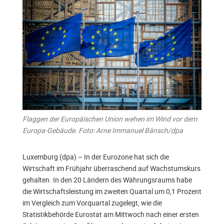
Flaggen der Europäischen Union wehen im Wind vor dem
Europa-Gebäude. Foto: Arne Immanuel Bänsch/dpa
Luxemburg (dpa) – In der Eurozone hat sich die
Wirtschaft im Frühjahr überraschend auf Wachstumskurs
gehalten. In den 20 Ländern des Währungsraums habe
die Wirtschaftsleistung im zweiten Quartal um 0,1 Prozent
im Vergleich zum Vorquartal zugelegt, wie die
Statistikbehörde Eurostat am Mittwoch nach einer ersten