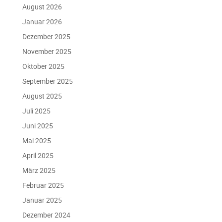
August 2026
Januar 2026
Dezember 2025
November 2025
Oktober 2025
September 2025
August 2025
Juli 2025
Juni 2025
Mai 2025
April 2025
März 2025
Februar 2025
Januar 2025
Dezember 2024