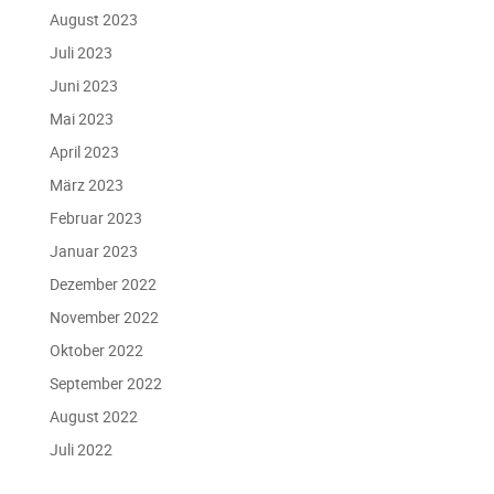
August 2023
Juli 2023
Juni 2023
Mai 2023
April 2023
März 2023
Februar 2023
Januar 2023
Dezember 2022
November 2022
Oktober 2022
September 2022
August 2022
Juli 2022