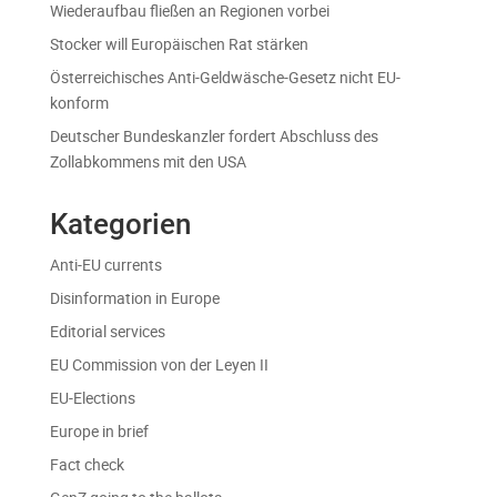
Wiederaufbau fließen an Regionen vorbei
Stocker will Europäischen Rat stärken
Österreichisches Anti-Geldwäsche-Gesetz nicht EU-
konform
Deutscher Bundeskanzler fordert Abschluss des
Zollabkommens mit den USA
Kategorien
Anti-EU currents
Disinformation in Europe
Editorial services
EU Commission von der Leyen II
EU-Elections
Europe in brief
Fact check