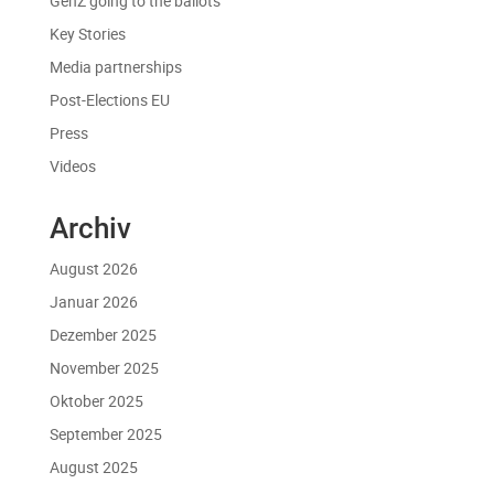
GenZ going to the ballots
Key Stories
Media partnerships
Post-Elections EU
Press
Videos
Archiv
August 2026
Januar 2026
Dezember 2025
November 2025
Oktober 2025
September 2025
August 2025