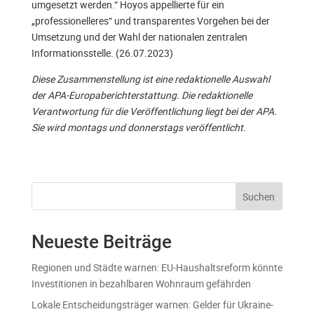
umgesetzt werden.“ Hoyos appellierte für ein
„professionelleres“ und transparentes Vorgehen bei der
Umsetzung und der Wahl der nationalen zentralen
Informationsstelle. (26.07.2023)
Diese Zusammenstellung ist eine redaktionelle Auswahl
der APA-Europaberichterstattung. Die redaktionelle
Verantwortung für die Veröffentlichung liegt bei der APA.
Sie wird montags und donnerstags veröffentlicht.
Suchen
Neueste Beiträge
Regionen und Städte warnen: EU-Haushaltsreform könnte
Investitionen in bezahlbaren Wohnraum gefährden
Lokale Entscheidungsträger warnen: Gelder für Ukraine-