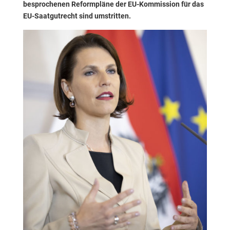
besprochenen Reformpläne der EU-Kommission für das
EU-Saatgutrecht sind umstritten.