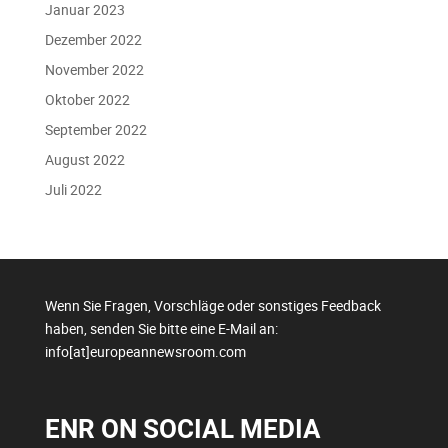
Januar 2023
Dezember 2022
November 2022
Oktober 2022
September 2022
August 2022
Juli 2022
Wenn Sie Fragen, Vorschläge oder sonstiges Feedback
haben, senden Sie bitte eine E-Mail an:
info[at]europeannewsroom.com
ENR ON SOCIAL MEDIA