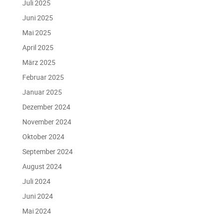
Juli 2025
Juni 2025
Mai 2025
April 2025
März 2025
Februar 2025
Januar 2025
Dezember 2024
November 2024
Oktober 2024
September 2024
August 2024
Juli 2024
Juni 2024
Mai 2024