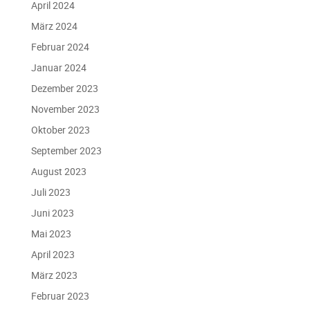
April 2024
März 2024
Februar 2024
Januar 2024
Dezember 2023
November 2023
Oktober 2023
September 2023
August 2023
Juli 2023
Juni 2023
Mai 2023
April 2023
März 2023
Februar 2023