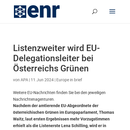
Listenzweiter wird EU-
Delegationsleiter bei
Österreichs Grünen
von
APA
|
11.Jun 2024
|
Europe in brief
Weitere EU-Nachrichten finden Sie bei den jeweiligen
Nachrichtenagenturen.
Nachdem der amtierende EU-Abgeordnete der
österreichischen Grünen im Europaparlament, Thomas
Waitz, laut ersten Ergebnissen mehr Vorzugstimmen
erhielt als die Listenerste Lena Schilling, wird er in