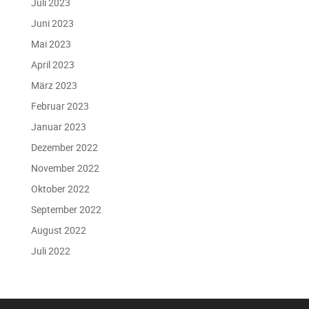
Juli 2023
Juni 2023
Mai 2023
April 2023
März 2023
Februar 2023
Januar 2023
Dezember 2022
November 2022
Oktober 2022
September 2022
August 2022
Juli 2022