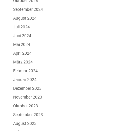
Oktober 2024
September 2024
August 2024
Juli 2024
Juni 2024
Mai 2024
April 2024
März 2024
Februar 2024
Januar 2024
Dezember 2023
November 2023
Oktober 2023
September 2023
August 2023