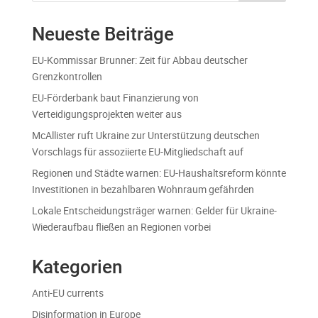
Neueste Beiträge
EU-Kommissar Brunner: Zeit für Abbau deutscher
Grenzkontrollen
EU-Förderbank baut Finanzierung von
Verteidigungsprojekten weiter aus
McAllister ruft Ukraine zur Unterstützung deutschen
Vorschlags für assoziierte EU-Mitgliedschaft auf
Regionen und Städte warnen: EU-Haushaltsreform könnte
Investitionen in bezahlbaren Wohnraum gefährden
Lokale Entscheidungsträger warnen: Gelder für Ukraine-
Wiederaufbau fließen an Regionen vorbei
Kategorien
Anti-EU currents
Disinformation in Europe