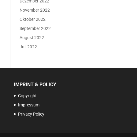
Dezember 2022
November 2022
Oktober 2022
September 2022
August 2022
Juli 2022
IMPRINT & POLICY
Copyright
Impressum
Privacy Policy