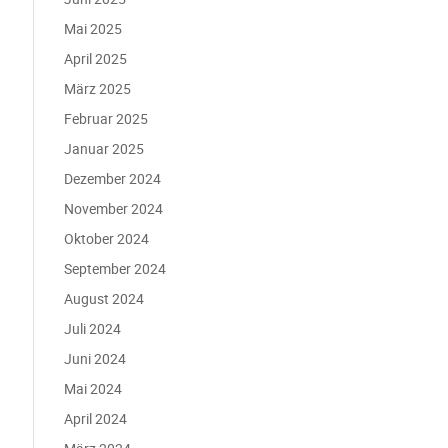
Mai 2025
April 2025
März 2025
Februar 2025
Januar 2025
Dezember 2024
November 2024
Oktober 2024
September 2024
August 2024
Juli 2024
Juni 2024
Mai 2024
April 2024