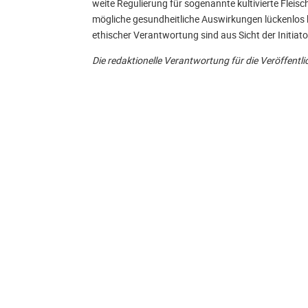
weite Regulierung für sogenannte kultivierte Fleisc
mögliche gesundheitliche Auswirkungen lückenlos 
ethischer Verantwortung sind aus Sicht der Initia
Die redaktionelle Verantwortung für die Veröffentli