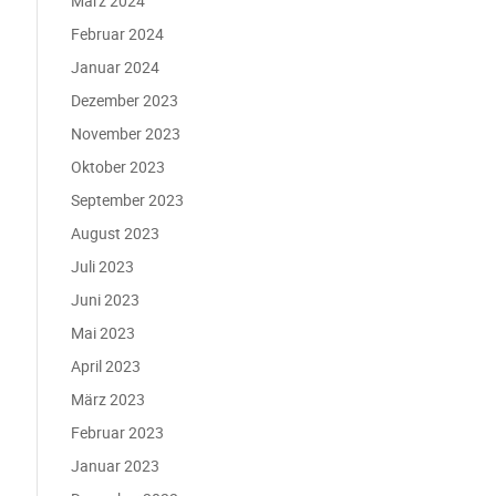
März 2024
Februar 2024
Januar 2024
Dezember 2023
November 2023
Oktober 2023
September 2023
August 2023
Juli 2023
Juni 2023
Mai 2023
April 2023
März 2023
Februar 2023
Januar 2023