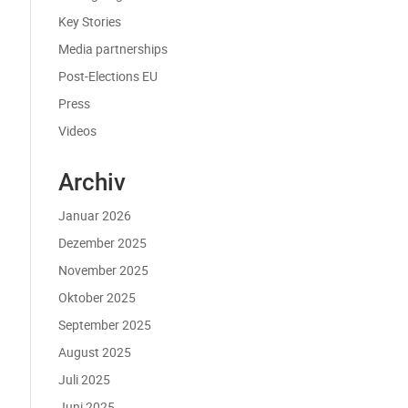
Key Stories
Media partnerships
Post-Elections EU
Press
Videos
Archiv
Januar 2026
Dezember 2025
November 2025
Oktober 2025
September 2025
August 2025
Juli 2025
Juni 2025