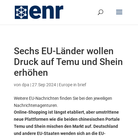
Sechs EU-Länder wollen
Druck auf Temu und Shein
erhöhen
von
dpa
|
27.Sep 2024
|
Europe in brief
Weitere EU-Nachrichten finden Sie bei den jeweiligen
Nachrichtenagenturen.
Online-Shopping ist längst etabliert, aber umstrittene
neue Plattformen wie die beiden chinesischen Portale
Temu und Shein mischen den Markt auf. Deutschland
und andere EU-Staaten wenden sich an die EU-