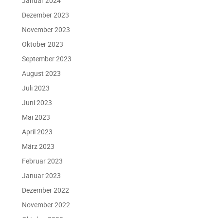
Januar 2024
Dezember 2023
November 2023
Oktober 2023
September 2023
August 2023
Juli 2023
Juni 2023
Mai 2023
April 2023
März 2023
Februar 2023
Januar 2023
Dezember 2022
November 2022