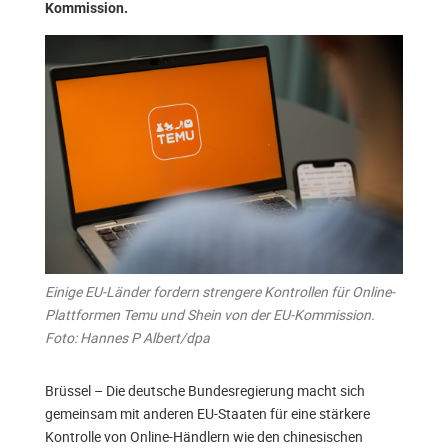
Kommission.
Einige EU-Länder fordern strengere Kontrollen für Online-
Plattformen Temu und Shein von der EU-Kommission.
Foto: Hannes P Albert/dpa
Brüssel – Die deutsche Bundesregierung macht sich
gemeinsam mit anderen EU-Staaten für eine stärkere
Kontrolle von Online-Händlern wie den chinesischen