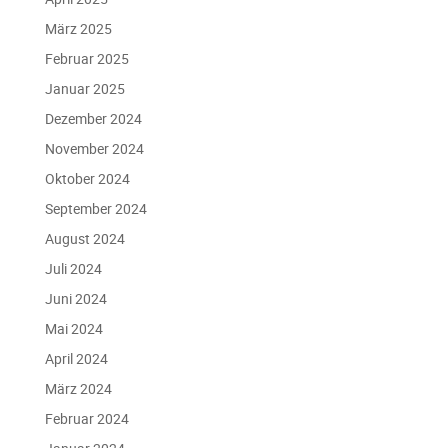
März 2025
Februar 2025
Januar 2025
Dezember 2024
November 2024
Oktober 2024
September 2024
August 2024
Juli 2024
Juni 2024
Mai 2024
April 2024
März 2024
Februar 2024