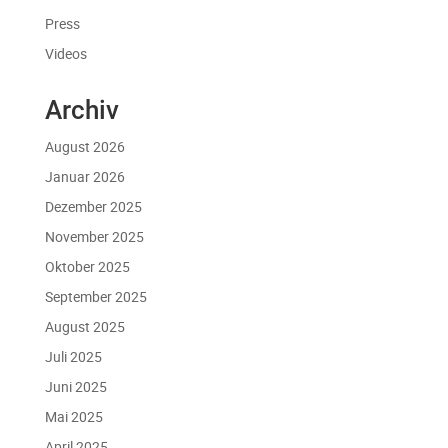
Press
Videos
Archiv
August 2026
Januar 2026
Dezember 2025
November 2025
Oktober 2025
September 2025
August 2025
Juli 2025
Juni 2025
Mai 2025
April 2025