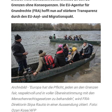
Grenzen ohne Konsequenzen. Die EU-Agentur für
Grundrechte (FRA) hofft nun auf stärkere Transparenz
durch den EU-Asyl- und Migrationspakt.
Archivbild - "Europa hat die Pflicht, jeden an den Grenzen
fair, respektvoll und in voller Übereinstimmung mit den
Menschenrechtsgesetzen zu behandeln", wird FRA-
Direktorin Sirpa Rautio in einer Aussendung zitiert. Foto:
Ozan Kose/AFP