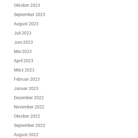
Oktober 2023
September 2023
August 2023
Juli 2023
Juni 2023
Mai 2023
April 2023
März 2023
Februar 2023
Januar 2023
Dezember 2022
November 2022
Oktober 2022
September 2022
August 2022