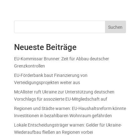
Suchen
Neueste Beiträge
EU-Kommissar Brunner: Zeit für Abbau deutscher
Grenzkontrollen
EU-Förderbank baut Finanzierung von
Verteidigungsprojekten weiter aus
McAllister ruft Ukraine zur Unterstützung deutschen
Vorschlags für assoziierte EU-Mitgliedschaft auf
Regionen und Städte warnen: EU-Haushaltsreform könnte
Investitionen in bezahlbaren Wohnraum gefährden
Lokale Entscheidungsträger warnen: Gelder für Ukraine-
Wiederaufbau fließen an Regionen vorbei