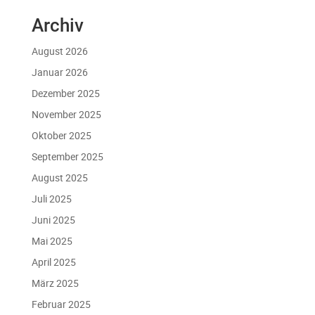
Archiv
August 2026
Januar 2026
Dezember 2025
November 2025
Oktober 2025
September 2025
August 2025
Juli 2025
Juni 2025
Mai 2025
April 2025
März 2025
Februar 2025