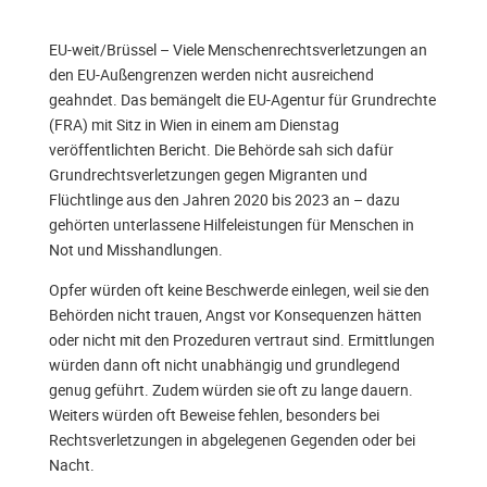
EU-weit/Brüssel – Viele Menschenrechtsverletzungen an
den EU-Außengrenzen werden nicht ausreichend
geahndet. Das bemängelt die EU-Agentur für Grundrechte
(FRA) mit Sitz in Wien in einem am Dienstag
veröffentlichten Bericht. Die Behörde sah sich dafür
Grundrechtsverletzungen gegen Migranten und
Flüchtlinge aus den Jahren 2020 bis 2023 an – dazu
gehörten unterlassene Hilfeleistungen für Menschen in
Not und Misshandlungen.
Opfer würden oft keine Beschwerde einlegen, weil sie den
Behörden nicht trauen, Angst vor Konsequenzen hätten
oder nicht mit den Prozeduren vertraut sind. Ermittlungen
würden dann oft nicht unabhängig und grundlegend
genug geführt. Zudem würden sie oft zu lange dauern.
Weiters würden oft Beweise fehlen, besonders bei
Rechtsverletzungen in abgelegenen Gegenden oder bei
Nacht.