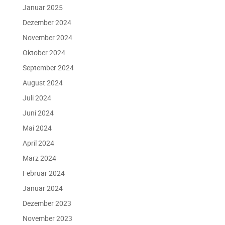
Januar 2025
Dezember 2024
November 2024
Oktober 2024
September 2024
August 2024
Juli 2024
Juni 2024
Mai 2024
April 2024
März 2024
Februar 2024
Januar 2024
Dezember 2023
November 2023