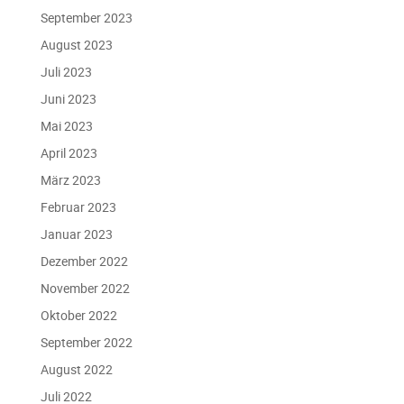
September 2023
August 2023
Juli 2023
Juni 2023
Mai 2023
April 2023
März 2023
Februar 2023
Januar 2023
Dezember 2022
November 2022
Oktober 2022
September 2022
August 2022
Juli 2022