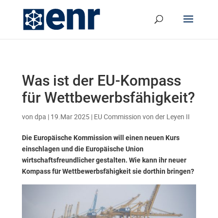
Was ist der EU-Kompass
für Wettbewerbsfähigkeit?
von
dpa
|
19.Mar 2025
|
EU Commission von der Leyen II
Die Europäische Kommission will einen neuen Kurs
einschlagen und die Europäische Union
wirtschaftsfreundlicher gestalten. Wie kann ihr neuer
Kompass für Wettbewerbsfähigkeit sie dorthin bringen?