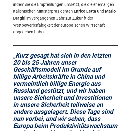
indem sie die Empfehlungen umsetzt, die die ehemaligen
italienischen Ministerpräsidenten
und
Enrico Letta
Mario
im vergangenen Jahr zur Zukunft der
Draghi
Wettbewerbsfähigkeit der europäischen Wirtschaft
abgegeben haben.
„Kurz gesagt hat sich in den letzten
20 bis 25 Jahren unser
Geschäftsmodell im Grunde auf
billige Arbeitskräfte in China und
vermeintlich billige Energie aus
Russland gestützt, und wir haben
unsere Sicherheit und Investitionen
in unsere Sicherheit teilweise an
andere ausgelagert. Diese Tage sind
nun vorbei, und wir sehen, dass
Europa beim Produktivitätswachstum