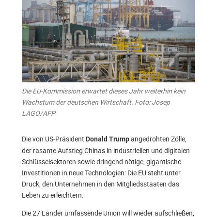
Die EU-Kommission erwartet dieses Jahr weiterhin kein
Wachstum der deutschen Wirtschaft. Foto: Josep
LAGO/AFP
Die von US-Präsident
angedrohten Zölle,
Donald Trump
der rasante Aufstieg Chinas in industriellen und digitalen
Schlüsselsektoren sowie dringend nötige, gigantische
Investitionen in neue Technologien: Die EU steht unter
Druck, den Unternehmen in den Mitgliedsstaaten das
Leben zu erleichtern.
Die 27 Länder umfassende Union will wieder aufschließen,