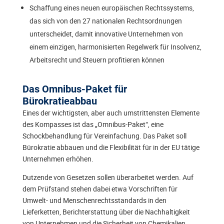
Schaffung eines neuen europäischen Rechtssystems,
das sich von den 27 nationalen Rechtsordnungen
unterscheidet, damit innovative Unternehmen von
einem einzigen, harmonisierten Regelwerk für Insolvenz,
Arbeitsrecht und Steuern profitieren können
Das Omnibus-Paket für
Bürokratieabbau
Eines der wichtigsten, aber auch umstrittensten Elemente
des Kompasses ist das „Omnibus-Paket“, eine
Schockbehandlung für Vereinfachung. Das Paket soll
Bürokratie abbauen und die Flexibilität für in der EU tätige
Unternehmen erhöhen.
Dutzende von Gesetzen sollen überarbeitet werden. Auf
dem Prüfstand stehen dabei etwa Vorschriften für
Umwelt- und Menschenrechtsstandards in den
Lieferketten, Berichterstattung über die Nachhaltigkeit
von Unternehmen und die Sicherheit von Chemikalien.