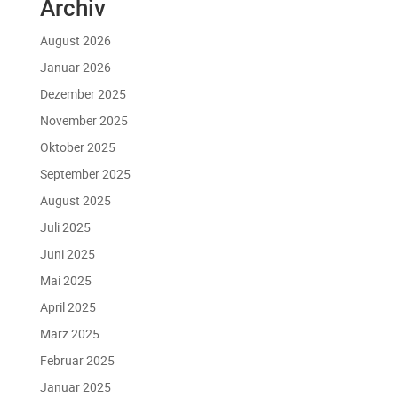
Archiv
August 2026
Januar 2026
Dezember 2025
November 2025
Oktober 2025
September 2025
August 2025
Juli 2025
Juni 2025
Mai 2025
April 2025
März 2025
Februar 2025
Januar 2025