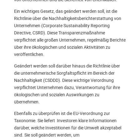
Ein wichtiges Gesetz, das geändert werden soll, ist die
Richtlinie über die Nachhaltigkeitsberichterstattung von
Unternehmen (Corporate Sustainability Reporting
Directive, CSRD). Diese Transparenzmaßnahme
verpflichtet alle großen Unternehmen, regelmäßig Berichte
über ihre ökologischen und sozialen Aktivitäten zu
veröffentlichen.
Geändert werden soll darüber hinaus die Richtlinie über
die unternehmerische Sorgfaltspflicht im Bereich der
Nachhaltigkeit (CSDDD). Diese wichtige Verordnung
verpflichtet Unternehmen dazu, Verantwortung für ihre
ökologischen und sozialen Auswirkungen zu
übernehmen.
Ebenfalls zu überprüfen ist die EU-Verordnung zur
Taxonomie. Sie liefert Investoren klare Informationen
darüber, welche Investitionen für die Umwelt akzeptabel
sind. Sie soll geändert werden, um