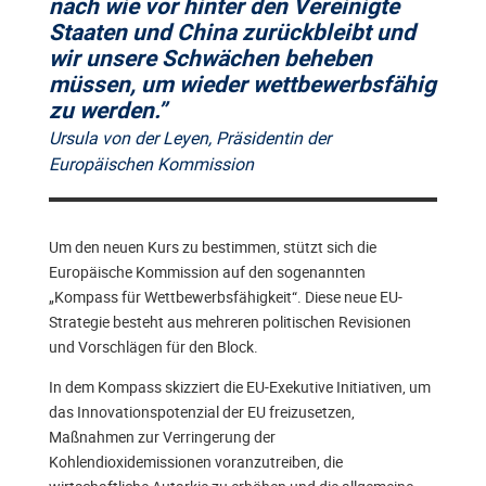
nach wie vor hinter den Vereinigte
Staaten und China zurückbleibt und
wir unsere Schwächen beheben
müssen, um wieder wettbewerbsfähig
zu werden.”
Ursula von der Leyen, Präsidentin der
Europäischen Kommission
Um den neuen Kurs zu bestimmen, stützt sich die
Europäische Kommission auf den sogenannten
„Kompass für Wettbewerbsfähigkeit“. Diese neue EU-
Strategie besteht aus mehreren politischen Revisionen
und Vorschlägen für den Block.
In dem Kompass skizziert die EU-Exekutive Initiativen, um
das Innovationspotenzial der EU freizusetzen,
Maßnahmen zur Verringerung der
Kohlendioxidemissionen voranzutreiben, die