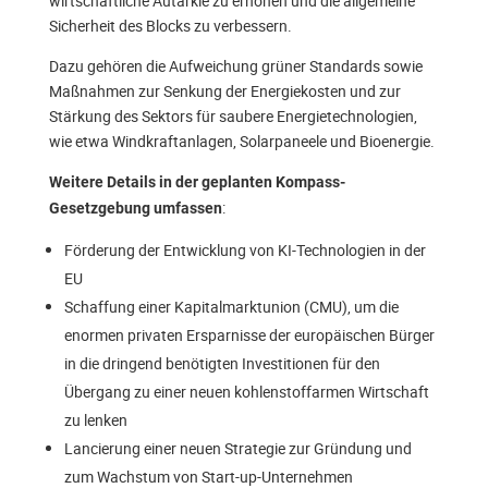
wirtschaftliche Autarkie zu erhöhen und die allgemeine
Sicherheit des Blocks zu verbessern.
Dazu gehören die Aufweichung grüner Standards sowie
Maßnahmen zur Senkung der Energiekosten und zur
Stärkung des Sektors für saubere Energietechnologien,
wie etwa Windkraftanlagen, Solarpaneele und Bioenergie.
Weitere Details in der geplanten Kompass-
:
Gesetzgebung umfassen
Förderung der Entwicklung von KI-Technologien in der
EU
Schaffung einer Kapitalmarktunion (CMU), um die
enormen privaten Ersparnisse der europäischen Bürger
in die dringend benötigten Investitionen für den
Übergang zu einer neuen kohlenstoffarmen Wirtschaft
zu lenken
Lancierung einer neuen Strategie zur Gründung und
zum Wachstum von Start-up-Unternehmen