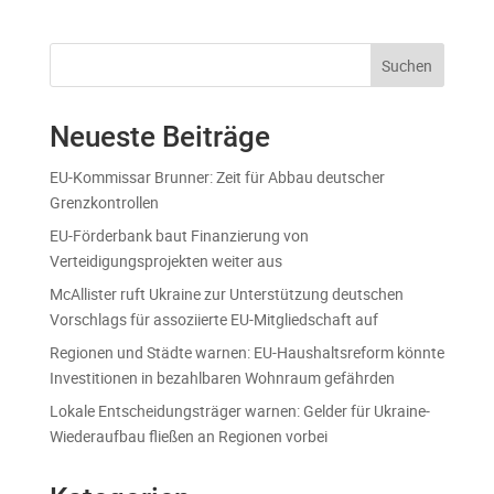
Suchen
Neueste Beiträge
EU-Kommissar Brunner: Zeit für Abbau deutscher
Grenzkontrollen
EU-Förderbank baut Finanzierung von
Verteidigungsprojekten weiter aus
McAllister ruft Ukraine zur Unterstützung deutschen
Vorschlags für assoziierte EU-Mitgliedschaft auf
Regionen und Städte warnen: EU-Haushaltsreform könnte
Investitionen in bezahlbaren Wohnraum gefährden
Lokale Entscheidungsträger warnen: Gelder für Ukraine-
Wiederaufbau fließen an Regionen vorbei