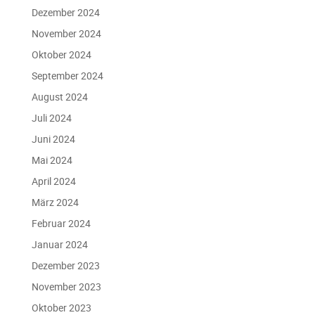
Dezember 2024
November 2024
Oktober 2024
September 2024
August 2024
Juli 2024
Juni 2024
Mai 2024
April 2024
März 2024
Februar 2024
Januar 2024
Dezember 2023
November 2023
Oktober 2023