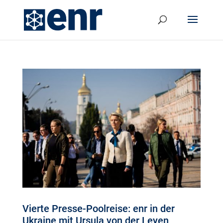
Vierte Presse-Poolreise: enr in der
Ukraine mit Ursula von der Leyen