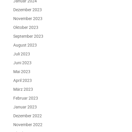
Januar 2024
Dezember 2023
November 2023
Oktober 2023
September 2023
August 2023
Juli 2023
Juni 2023
Mai 2023
April 2023
März 2023
Februar 2023
Januar 2023
Dezember 2022
November 2022