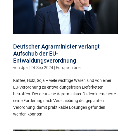
Deutscher Agrarminister verlangt
Aufschub der EU-
Entwaldungsverordnung
von
dpa
|
24.Sep 2024
|
Europe in brief
Kaffee, Holz, Soja – viele wichtige Waren sind von einer
EU-Verordnung zu entwaldungsfreien Lieferketten
betroffen. Der deutsche Agrarminister Özdemir erneuerte
seine Forderung nach Verschiebung der geplanten
Verordnung, damit praktikable Lösungen gefunden
werden könnten.