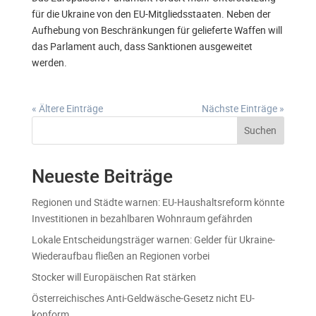
für die Ukraine von den EU-Mitgliedsstaaten. Neben der
Aufhebung von Beschränkungen für gelieferte Waffen will
das Parlament auch, dass Sanktionen ausgeweitet
werden.
« Ältere Einträge
Nächste Einträge »
Suchen
Neueste Beiträge
Regionen und Städte warnen: EU-Haushaltsreform könnte
Investitionen in bezahlbaren Wohnraum gefährden
Lokale Entscheidungsträger warnen: Gelder für Ukraine-
Wiederaufbau fließen an Regionen vorbei
Stocker will Europäischen Rat stärken
Österreichisches Anti-Geldwäsche-Gesetz nicht EU-
konform