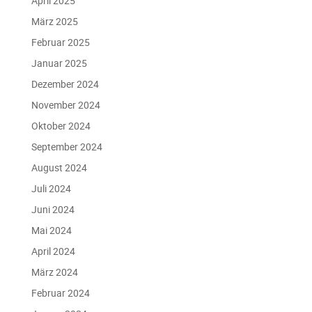
April 2025
März 2025
Februar 2025
Januar 2025
Dezember 2024
November 2024
Oktober 2024
September 2024
August 2024
Juli 2024
Juni 2024
Mai 2024
April 2024
März 2024
Februar 2024