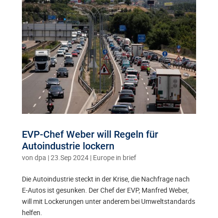
EVP-Chef Weber will Regeln für
Autoindustrie lockern
von
dpa
|
23.Sep 2024
|
Europe in brief
Die Autoindustrie steckt in der Krise, die Nachfrage nach
E-Autos ist gesunken. Der Chef der EVP, Manfred Weber,
will mit Lockerungen unter anderem bei Umweltstandards
helfen.