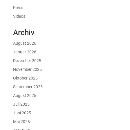
Press
Videos
Archiv
August 2026
Januar 2026
Dezember 2025
November 2025
Oktober 2025
September 2025
August 2025
Juli 2025
Juni 2025
Mai 2025