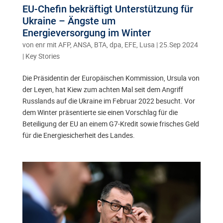
EU-Chefin bekräftigt Unterstützung für
Ukraine – Ängste um
Energieversorgung im Winter
von
enr mit AFP, ANSA, BTA, dpa, EFE, Lusa
|
25.Sep 2024
|
Key Stories
Die Präsidentin der Europäischen Kommission, Ursula von
der Leyen, hat Kiew zum achten Mal seit dem Angriff
Russlands auf die Ukraine im Februar 2022 besucht. Vor
dem Winter präsentierte sie einen Vorschlag für die
Beteiligung der EU an einem G7-Kredit sowie frisches Geld
für die Energiesicherheit des Landes.