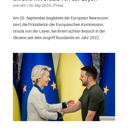
von
enr
|
26.Sep 2024
|
Press
Am 20. September begleitete der European Newsroom
(enr) die Präsidentin der Europäischen Kommission,
Ursula von der Leyen, bei ihrem achten Besuch in der
Ukraine seit dem Angriff Russlands im Jahr 2022.