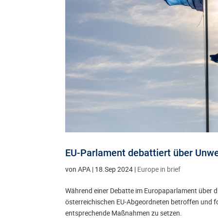
EU-Parlament debattiert über Unwe
von
APA
|
18.Sep 2024
|
Europe in brief
Während einer Debatte im Europaparlament über die
österreichischen EU-Abgeordneten betroffen und f
entsprechende Maßnahmen zu setzen.