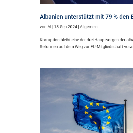
Albanien unterstützt mit 79 % den 
von
AI
|
18.Sep 2024
| Allgemein
Korruption bleibt eine der drei Hauptsorgen der a
Reformen auf dem Weg zur EU-Mitgliedschaft vora