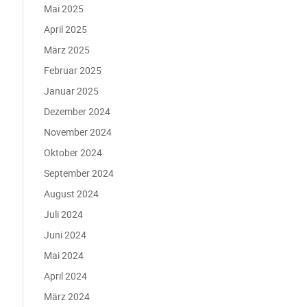
Mai 2025
April 2025
März 2025
Februar 2025
Januar 2025
Dezember 2024
November 2024
Oktober 2024
September 2024
August 2024
Juli 2024
Juni 2024
Mai 2024
April 2024
März 2024