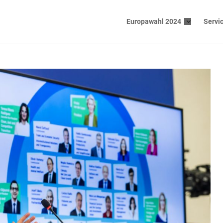
Europawahl 2024
Servi