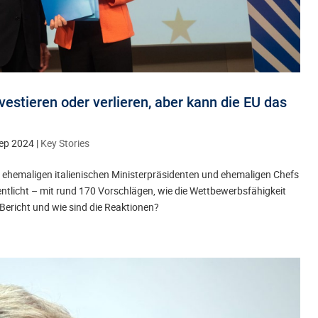
estieren oder verlieren, aber kann die EU das
ep 2024
|
Key Stories
 ehemaligen italienischen Ministerpräsidenten und ehemaligen Chefs
ntlicht – mit rund 170 Vorschlägen, wie die Wettbewerbsfähigkeit
Bericht und wie sind die Reaktionen?