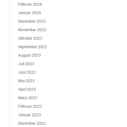
Februar 2024
Januar 2024
Dezember 2023
November 2023
Oktober 2023
September 2023
August 2023
Juli 2023
Juni 2023
Mai 2023
April 2023
März 2023
Februar 2023
Januar 2023
Dezember 2022