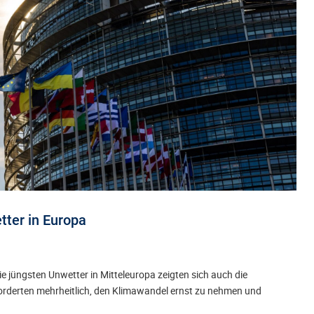
tter in Europa
 jüngsten Unwetter in Mitteleuropa zeigten sich auch die
orderten mehrheitlich, den Klimawandel ernst zu nehmen und