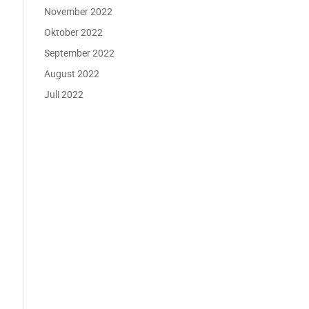
November 2022
Oktober 2022
September 2022
August 2022
Juli 2022