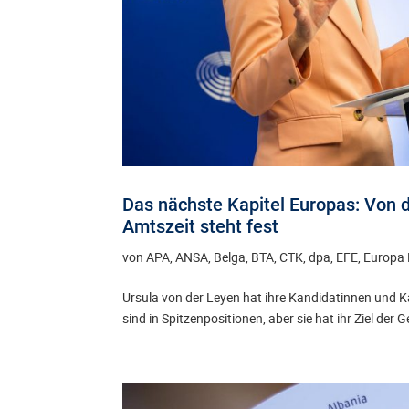
Das nächste Kapitel Europas: Von
Amtszeit steht fest
von
APA, ANSA, Belga, BTA, CTK, dpa, EFE, Europa 
Ursula von der Leyen hat ihre Kandidatinnen und K
sind in Spitzenpositionen, aber sie hat ihr Ziel der 