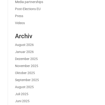
Media partnerships
Post-Elections EU
Press
Videos
Archiv
August 2026
Januar 2026
Dezember 2025
November 2025
Oktober 2025
September 2025
August 2025
Juli 2025
Juni 2025