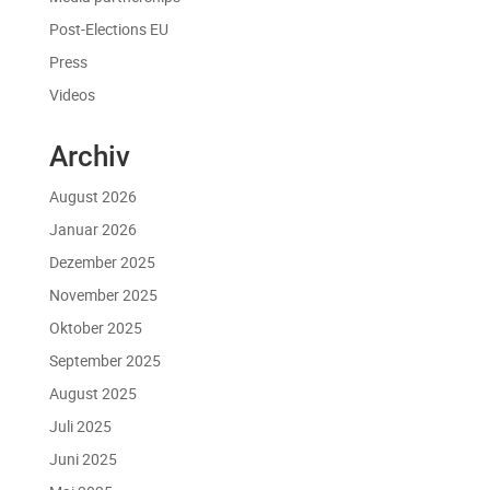
Post-Elections EU
Press
Videos
Archiv
August 2026
Januar 2026
Dezember 2025
November 2025
Oktober 2025
September 2025
August 2025
Juli 2025
Juni 2025