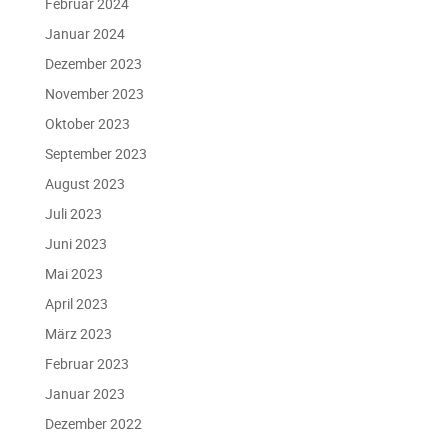
Februar 2024
Januar 2024
Dezember 2023
November 2023
Oktober 2023
September 2023
August 2023
Juli 2023
Juni 2023
Mai 2023
April 2023
März 2023
Februar 2023
Januar 2023
Dezember 2022