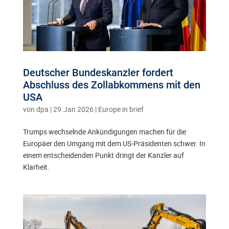
Deutscher Bundeskanzler fordert
Abschluss des Zollabkommens mit den
USA
von
dpa
|
29.Jan 2026
|
Europe in brief
Trumps wechselnde Ankündigungen machen für die
Europäer den Umgang mit dem US-Präsidenten schwer. In
einem entscheidenden Punkt dringt der Kanzler auf
Klarheit.