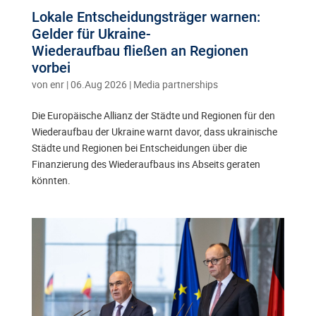
Lokale Entscheidungsträger warnen:
Gelder für Ukraine-
Wiederaufbau fließen an Regionen
vorbei
von
enr
|
06.Aug 2026
|
Media partnerships
Die Europäische Allianz der Städte und Regionen für den
Wiederaufbau der Ukraine warnt davor, dass ukrainische
Städte und Regionen bei Entscheidungen über die
Finanzierung des Wiederaufbaus ins Abseits geraten
könnten.