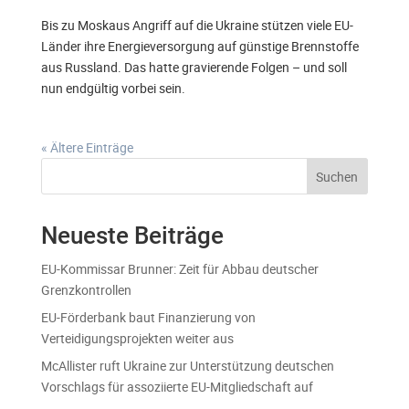
Bis zu Moskaus Angriff auf die Ukraine stützen viele EU-
Länder ihre Energieversorgung auf günstige Brennstoffe
aus Russland. Das hatte gravierende Folgen – und soll
nun endgültig vorbei sein.
« Ältere Einträge
Suchen
Neueste Beiträge
EU-Kommissar Brunner: Zeit für Abbau deutscher
Grenzkontrollen
EU-Förderbank baut Finanzierung von
Verteidigungsprojekten weiter aus
McAllister ruft Ukraine zur Unterstützung deutschen
Vorschlags für assoziierte EU-Mitgliedschaft auf