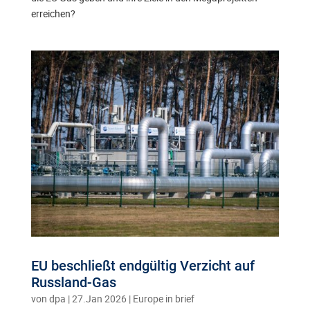
erreichen?
EU beschließt endgültig Verzicht auf
Russland-Gas
von
dpa
|
27.Jan 2026
|
Europe in brief