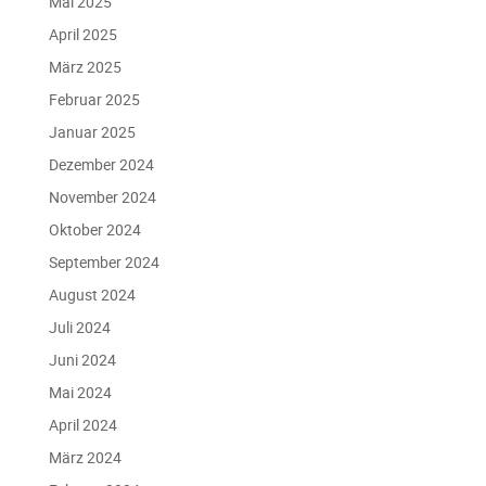
Mai 2025
April 2025
März 2025
Februar 2025
Januar 2025
Dezember 2024
November 2024
Oktober 2024
September 2024
August 2024
Juli 2024
Juni 2024
Mai 2024
April 2024
März 2024