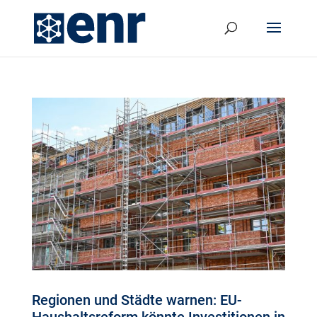
Regionen und Städte warnen: EU-