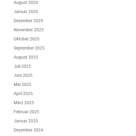
August 2026
Januar 2026
Dezember 2025
November 2025
Oktober 2025
September 2025
August 2025
Juli 2025
Juni 2025
Mai 2025
April 2025
März 2025
Februar 2025
Januar 2025
Dezember 2024