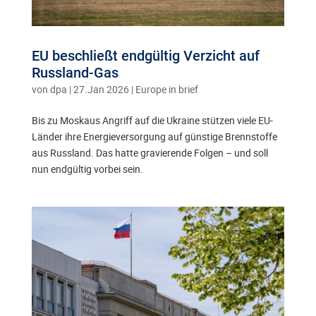
EU beschließt endgültig Verzicht auf
Russland-Gas
von
dpa
|
27.Jan 2026
|
Europe in brief
Bis zu Moskaus Angriff auf die Ukraine stützen viele EU-
Länder ihre Energieversorgung auf günstige Brennstoffe
aus Russland. Das hatte gravierende Folgen – und soll
nun endgültig vorbei sein.