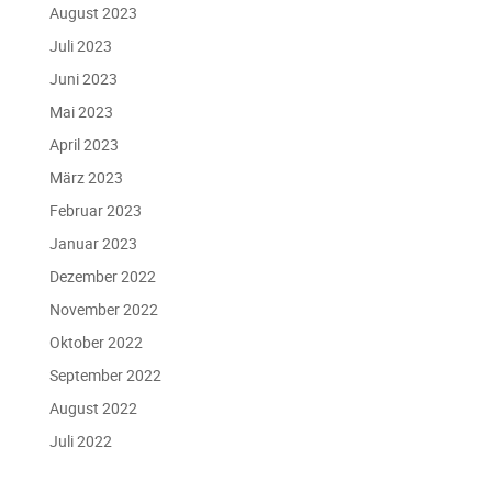
August 2023
Juli 2023
Juni 2023
Mai 2023
April 2023
März 2023
Februar 2023
Januar 2023
Dezember 2022
November 2022
Oktober 2022
September 2022
August 2022
Juli 2022