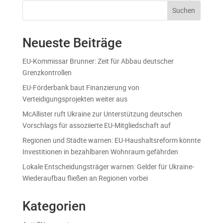
Suchen
Neueste Beiträge
EU-Kommissar Brunner: Zeit für Abbau deutscher
Grenzkontrollen
EU-Förderbank baut Finanzierung von
Verteidigungsprojekten weiter aus
McAllister ruft Ukraine zur Unterstützung deutschen
Vorschlags für assoziierte EU-Mitgliedschaft auf
Regionen und Städte warnen: EU-Haushaltsreform könnte
Investitionen in bezahlbaren Wohnraum gefährden
Lokale Entscheidungsträger warnen: Gelder für Ukraine-
Wiederaufbau fließen an Regionen vorbei
Kategorien