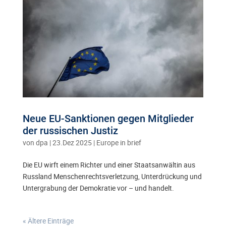
Neue EU-Sanktionen gegen Mitglieder
der russischen Justiz
von
dpa
|
23.Dez 2025
|
Europe in brief
Die EU wirft einem Richter und einer Staatsanwältin aus
Russland Menschenrechtsverletzung, Unterdrückung und
Untergrabung der Demokratie vor – und handelt.
« Ältere Einträge