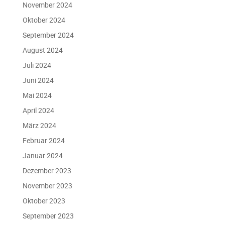
November 2024
Oktober 2024
September 2024
August 2024
Juli 2024
Juni 2024
Mai 2024
April 2024
März 2024
Februar 2024
Januar 2024
Dezember 2023
November 2023
Oktober 2023
September 2023