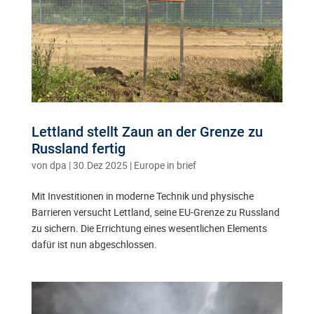
Lettland stellt Zaun an der Grenze zu
Russland fertig
von
dpa
|
30.Dez 2025
|
Europe in brief
Mit Investitionen in moderne Technik und physische
Barrieren versucht Lettland, seine EU-Grenze zu Russland
zu sichern. Die Errichtung eines wesentlichen Elements
dafür ist nun abgeschlossen.