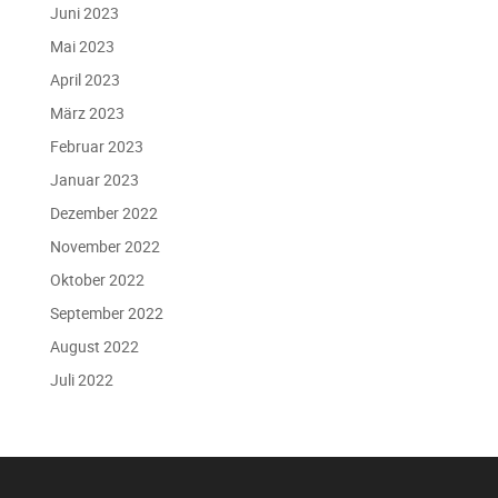
Juni 2023
Mai 2023
April 2023
März 2023
Februar 2023
Januar 2023
Dezember 2022
November 2022
Oktober 2022
September 2022
August 2022
Juli 2022