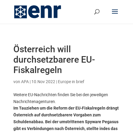
Österreich will
durchsetzbarere EU-
Fiskalregeln
von
APA
|
10.Nov 2022
|
Europe in brief
Weitere EU-Nachrichten finden Sie bei den jeweiligen
Nachrichtenagenturen.
Im Tauziehen um die Reform der EU-Fiskalregeln drängt
Österreich auf durchsetzbarere Vorgaben zum
Schuldenabbau. Bei der umstrittenen Spyware Pegasus
gibt es Verbindungen nach Österreich, stellte indes das