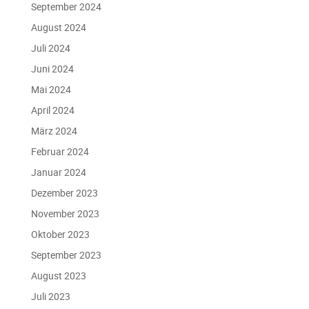
September 2024
August 2024
Juli 2024
Juni 2024
Mai 2024
April 2024
März 2024
Februar 2024
Januar 2024
Dezember 2023
November 2023
Oktober 2023
September 2023
August 2023
Juli 2023