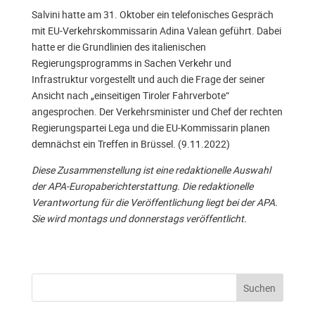
Salvini hatte am 31. Oktober ein telefonisches Gespräch
mit EU-Verkehrskommissarin Adina Valean geführt. Dabei
hatte er die Grundlinien des italienischen
Regierungsprogramms in Sachen Verkehr und
Infrastruktur vorgestellt und auch die Frage der seiner
Ansicht nach „einseitigen Tiroler Fahrverbote“
angesprochen. Der Verkehrsminister und Chef der rechten
Regierungspartei Lega und die EU-Kommissarin planen
demnächst ein Treffen in Brüssel. (9.11.2022)
Diese Zusammenstellung ist eine redaktionelle Auswahl
der APA-Europaberichterstattung. Die redaktionelle
Verantwortung für die Veröffentlichung liegt bei der APA.
Sie wird montags und donnerstags veröffentlicht.
Suchen