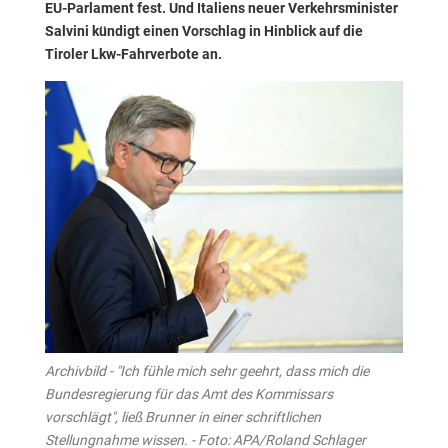
EU-Parlament fest. Und Italiens neuer Verkehrsminister
Salvini kündigt einen Vorschlag in Hinblick auf die
Tiroler Lkw-Fahrverbote an.
Archivbild - "Ich fühle mich sehr geehrt, dass mich die
Bundesregierung für das Amt des Kommissars
vorschlägt", ließ Brunner in einer schriftlichen
Stellungnahme wissen. - Foto: APA/Roland Schlager