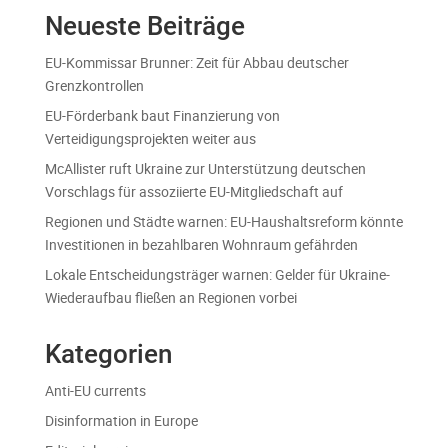
Neueste Beiträge
EU-Kommissar Brunner: Zeit für Abbau deutscher
Grenzkontrollen
EU-Förderbank baut Finanzierung von
Verteidigungsprojekten weiter aus
McAllister ruft Ukraine zur Unterstützung deutschen
Vorschlags für assoziierte EU-Mitgliedschaft auf
Regionen und Städte warnen: EU-Haushaltsreform könnte
Investitionen in bezahlbaren Wohnraum gefährden
Lokale Entscheidungsträger warnen: Gelder für Ukraine-
Wiederaufbau fließen an Regionen vorbei
Kategorien
Anti-EU currents
Disinformation in Europe