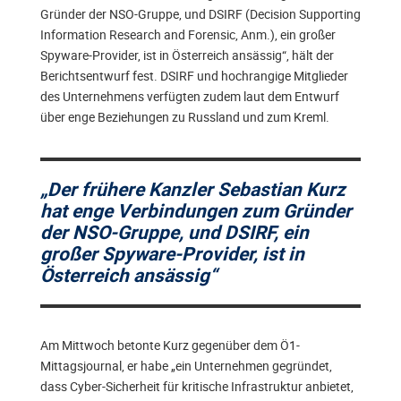
Gründer der NSO-Gruppe, und DSIRF (Decision Supporting
Information Research and Forensic, Anm.), ein großer
Spyware-Provider, ist in Österreich ansässig“, hält der
Berichtsentwurf fest. DSIRF und hochrangige Mitglieder
des Unternehmens verfügten zudem laut dem Entwurf
über enge Beziehungen zu Russland und zum Kreml.
„Der frühere Kanzler Sebastian Kurz
hat enge Verbindungen zum Gründer
der NSO-Gruppe, und DSIRF, ein
großer Spyware-Provider, ist in
Österreich ansässig“
Am Mittwoch betonte Kurz gegenüber dem Ö1-
Mittagsjournal, er habe „ein Unternehmen gegründet,
dass Cyber-Sicherheit für kritische Infrastruktur anbietet,