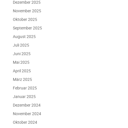
Dezember 2025
November 2025
Oktober 2025
September 2025
August 2025
Juli 2025
Juni 2025
Mai 2025
April 2025
März 2025
Februar 2025
Januar 2025
Dezember 2024
November 2024
Oktober 2024