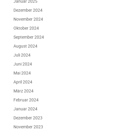
Januar 2025
Dezember 2024
November 2024
Oktober 2024
September 2024
August 2024
Juli 2024
Juni 2024
Mai 2024
April 2024
März 2024
Februar 2024
Januar 2024
Dezember 2023
November 2023