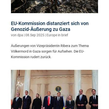
EU-Kommission distanziert sich von
Genozid-Äußerung zu Gaza
von
dpa
|
08.Sep 2025
|
Europe in brief
Äußerungen von Vizepräsidentin Ribera zum Thema
Völkermord in Gaza sorgen für Aufsehen. Die EU-
Kommission rudert zurück.