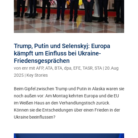
Trump, Putin und Selenskyj: Europa
kämpft um Einfluss bei Ukraine-
Friedensgesprächen
von
enr mit AFP, ATA, BTA, dpa, EFE, TASR, STA
|
20.Aug
2025
|
Key Stories
Beim Gipfel zwischen Trump und Putin in Alaska waren sie
noch außen vor: Am Montag kehrten Europa und die EU
im Weißen Haus an den Verhandlungstisch zurück.
Können sie die Entscheidungen über einen Frieden in der
Ukraine beeinflussen?