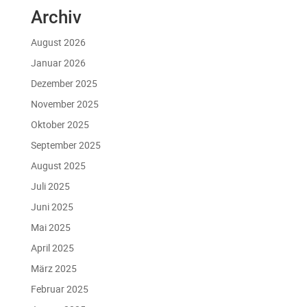
Archiv
August 2026
Januar 2026
Dezember 2025
November 2025
Oktober 2025
September 2025
August 2025
Juli 2025
Juni 2025
Mai 2025
April 2025
März 2025
Februar 2025