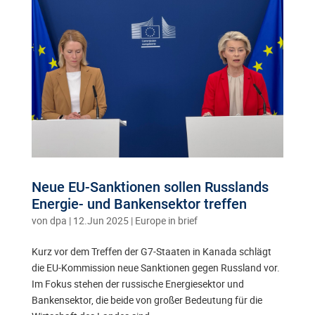
Neue EU-Sanktionen sollen Russlands
Energie- und Bankensektor treffen
von
dpa
|
12.Jun 2025
|
Europe in brief
Kurz vor dem Treffen der G7-Staaten in Kanada schlägt
die EU-Kommission neue Sanktionen gegen Russland vor.
Im Fokus stehen der russische Energiesektor und
Bankensektor, die beide von großer Bedeutung für die