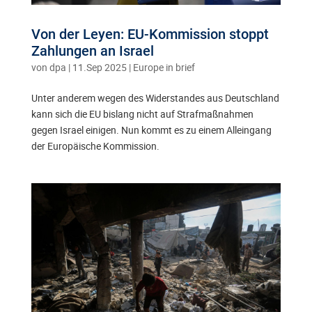
Von der Leyen: EU-Kommission stoppt
Zahlungen an Israel
von
dpa
|
11.Sep 2025
|
Europe in brief
Unter anderem wegen des Widerstandes aus Deutschland
kann sich die EU bislang nicht auf Strafmaßnahmen
gegen Israel einigen. Nun kommt es zu einem Alleingang
der Europäische Kommission.