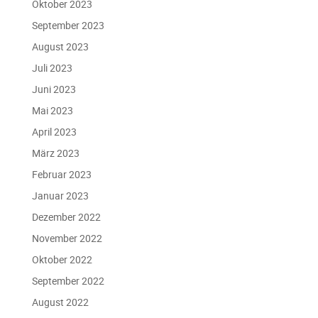
Oktober 2023
September 2023
August 2023
Juli 2023
Juni 2023
Mai 2023
April 2023
März 2023
Februar 2023
Januar 2023
Dezember 2022
November 2022
Oktober 2022
September 2022
August 2022